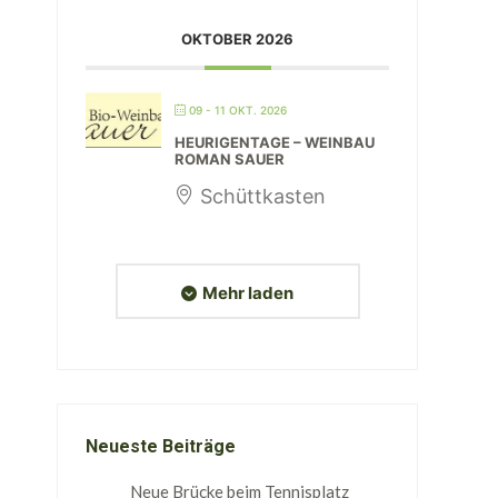
OKTOBER 2026
09 - 11 OKT. 2026
HEURIGENTAGE – WEINBAU
ROMAN SAUER
Schüttkasten
Mehr laden
Neueste Beiträge
Neue Brücke beim Tennisplatz