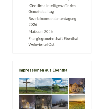
Künstliche Intelligenz für den
Gemeindealltag
Bezirkskommandantentagung
2026
Maibaum 2026
Energiegemeinschaft Ebenthal
Weinviertel Ost
Impressionen aus Ebenthal