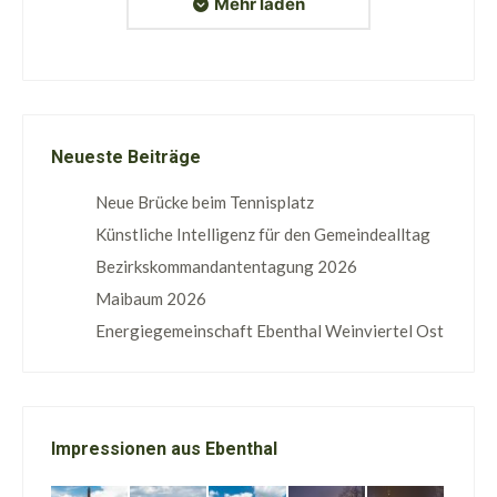
Mehr laden
Neueste Beiträge
Neue Brücke beim Tennisplatz
Künstliche Intelligenz für den Gemeindealltag
Bezirkskommandantentagung 2026
Maibaum 2026
Energiegemeinschaft Ebenthal Weinviertel Ost
Impressionen aus Ebenthal