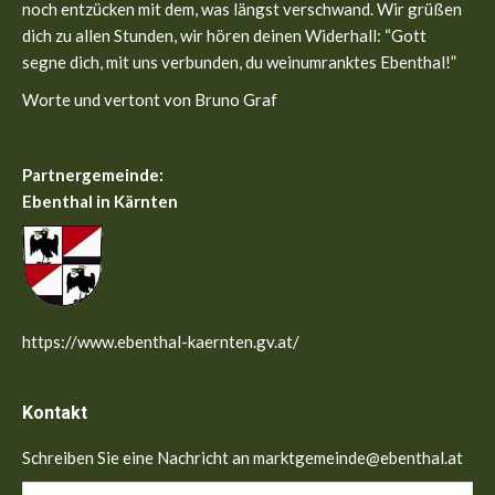
noch entzücken mit dem, was längst verschwand. Wir grüßen
dich zu allen Stunden, wir hören deinen Widerhall: “Gott
segne dich, mit uns verbunden, du weinumranktes Ebenthal!”
Worte und vertont von Bruno Graf
Partnergemeinde:
Ebenthal in Kärnten
https://www.ebenthal-kaernten.gv.at/
Kontakt
Schreiben Sie eine Nachricht an marktgemeinde@ebenthal.at