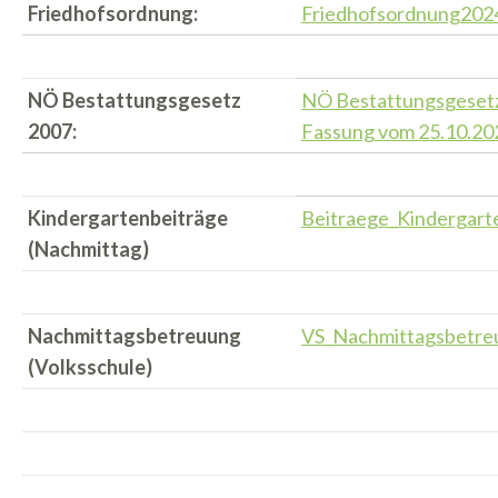
Friedhofsordnung:
Friedhofsordnung202
NÖ Bestattungsgesetz
NÖ Bestattungsgesetz
2007:
Fassung vom 25.10.20
Kindergartenbeiträge
Beitraege_Kindergart
(Nachmittag)
Nachmittagsbetreuung
VS_Nachmittagsbetr
(Volksschule)