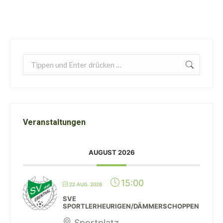
Search:
Veranstaltungen
AUGUST 2026
15:00
22 AUG. 2026
SVE
SPORTLERHEURIGEN/DÄMMERSCHOPPEN
Sportplatz