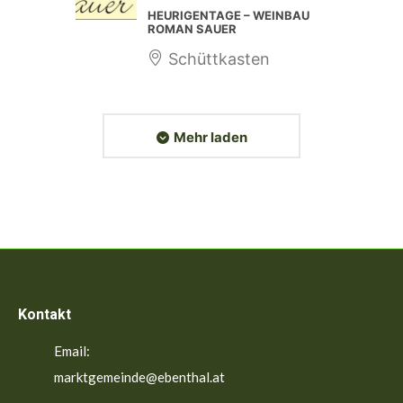
HEURIGENTAGE – WEINBAU
ROMAN SAUER
Schüttkasten
Mehr laden
Kontakt
Email:
marktgemeinde@ebenthal.at