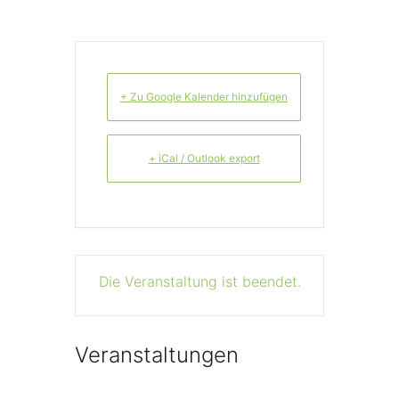
+ Zu Google Kalender hinzufügen
+ iCal / Outlook export
Die Veranstaltung ist beendet.
Veranstaltungen