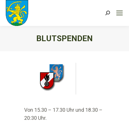
Search:
BLUTSPENDEN
Sie befinden sich hier:
Von 15.30 – 17.30 Uhr und 18.30 –
20:30 Uhr.