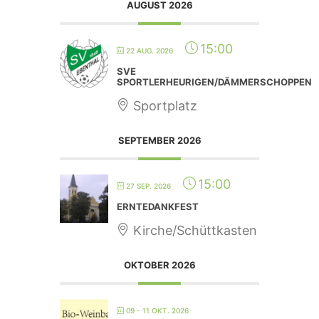
AUGUST 2026
15:00
22 AUG. 2026
SVE
SPORTLERHEURIGEN/DÄMMERSCHOPPEN
Sportplatz
SEPTEMBER 2026
15:00
27 SEP. 2026
ERNTEDANKFEST
Kirche/Schüttkasten
OKTOBER 2026
09 - 11 OKT. 2026