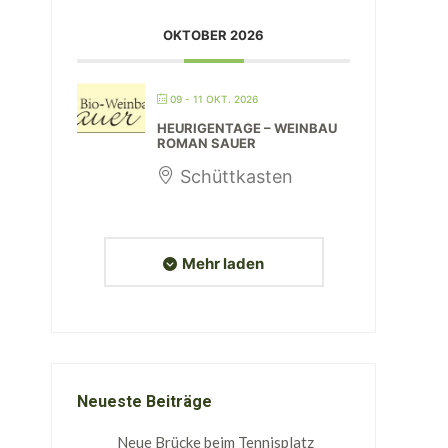
OKTOBER 2026
09 - 11 OKT. 2026
HEURIGENTAGE – WEINBAU
ROMAN SAUER
Schüttkasten
Mehr laden
Neueste Beiträge
Neue Brücke beim Tennisplatz