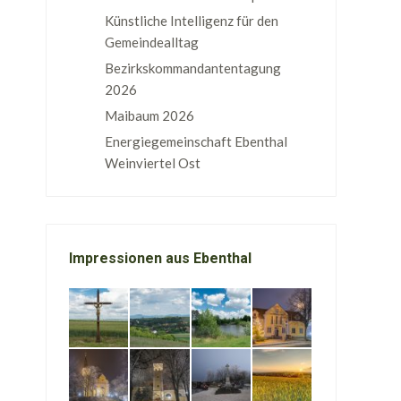
Künstliche Intelligenz für den
Gemeindealltag
Bezirkskommandantentagung
2026
Maibaum 2026
Energiegemeinschaft Ebenthal
Weinviertel Ost
Impressionen aus Ebenthal