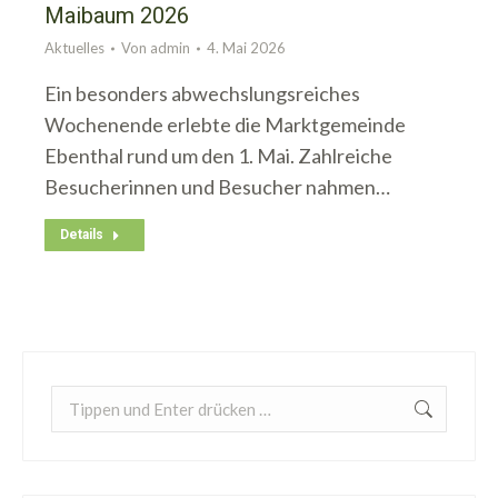
Maibaum 2026
Aktuelles
Von
admin
4. Mai 2026
Ein besonders abwechslungsreiches
Wochenende erlebte die Marktgemeinde
Ebenthal rund um den 1. Mai. Zahlreiche
Besucherinnen und Besucher nahmen…
Details
Search: