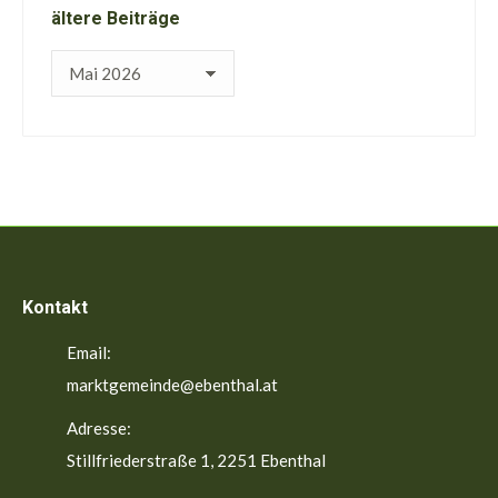
ältere Beiträge
ältere
Beiträge
Kontakt
Email:
marktgemeinde@ebenthal.at
Adresse:
Stillfriederstraße 1, 2251 Ebenthal