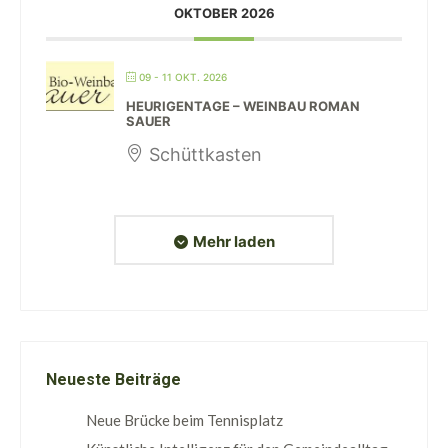
OKTOBER 2026
09 - 11 OKT. 2026
HEURIGENTAGE – WEINBAU ROMAN
SAUER
Schüttkasten
Mehr laden
Neueste Beiträge
Neue Brücke beim Tennisplatz