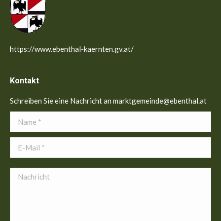
https://www.ebenthal-kaernten.gv.at/
Kontakt
Schreiben Sie eine Nachricht an marktgemeinde@ebenthal.at
Name *
E-Mail *
Nachricht