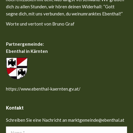
dich zu allen Stunden, wir hören deinen Widerhall: “Gott
segne dich, mit uns verbunden, du weinumranktes Ebenthal!”
Worte und vertont von Bruno Graf
Partnergemeinde:
Ebenthal in Kärnten
https://www.ebenthal-kaernten.gv.at/
Kontakt
Schreiben Sie eine Nachricht an marktgemeinde@ebenthal.at
Name *