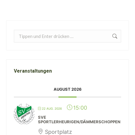
Search:
Veranstaltungen
AUGUST 2026
15:00
22 AUG. 2026
SVE
SPORTLERHEURIGEN/DÄMMERSCHOPPEN
Sportplatz