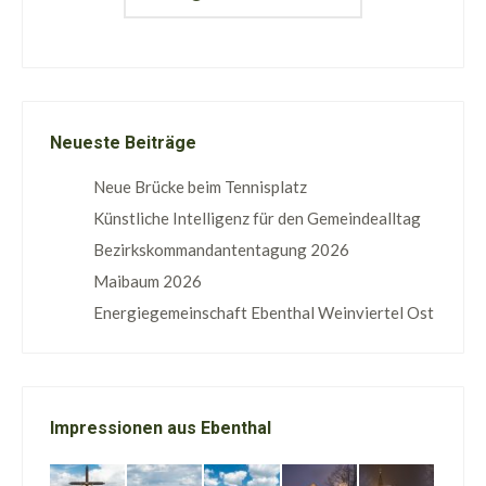
Neueste Beiträge
Neue Brücke beim Tennisplatz
Künstliche Intelligenz für den Gemeindealltag
Bezirkskommandantentagung 2026
Maibaum 2026
Energiegemeinschaft Ebenthal Weinviertel Ost
Impressionen aus Ebenthal