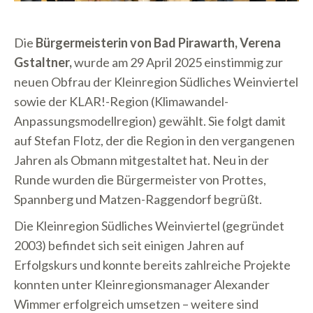
Die
Bürgermeisterin von Bad Pirawarth, Verena
Gstaltner,
wurde am 29 April 2025 einstimmig zur
neuen Obfrau der Kleinregion Südliches Weinviertel
sowie der KLAR!-Region (Klimawandel-
Anpassungsmodellregion) gewählt. Sie folgt damit
auf Stefan Flotz, der die Region in den vergangenen
Jahren als Obmann mitgestaltet hat. Neu in der
Runde wurden die Bürgermeister von Prottes,
Spannberg und Matzen-Raggendorf begrüßt.
Die Kleinregion Südliches Weinviertel (gegründet
2003) befindet sich seit einigen Jahren auf
Erfolgskurs und konnte bereits zahlreiche Projekte
konnten unter Kleinregionsmanager Alexander
Wimmer erfolgreich umsetzen – weitere sind