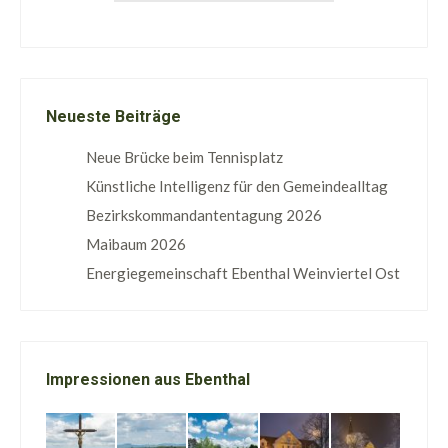
Neueste Beiträge
Neue Brücke beim Tennisplatz
Künstliche Intelligenz für den Gemeindealltag
Bezirkskommandantentagung 2026
Maibaum 2026
Energiegemeinschaft Ebenthal Weinviertel Ost
Impressionen aus Ebenthal