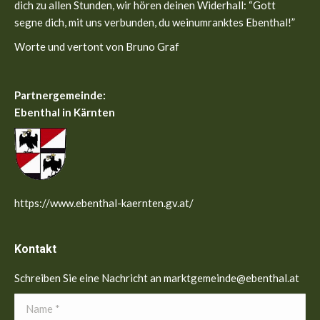
dich zu allen Stunden, wir hören deinen Widerhall: “Gott
segne dich, mit uns verbunden, du weinumranktes Ebenthal!”
Worte und vertont von Bruno Graf
Partnergemeinde:
Ebenthal in Kärnten
https://www.ebenthal-kaernten.gv.at/
Kontakt
Schreiben Sie eine Nachricht an marktgemeinde@ebenthal.at
Name *