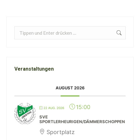
Search:
Veranstaltungen
AUGUST 2026
15:00
22 AUG. 2026
SVE
SPORTLERHEURIGEN/DÄMMERSCHOPPEN
Sportplatz