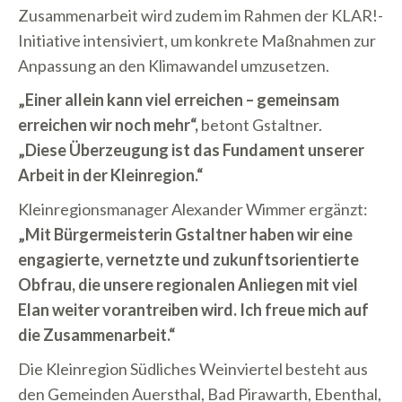
Zusammenarbeit wird zudem im Rahmen der KLAR!-
Initiative intensiviert, um konkrete Maßnahmen zur
Anpassung an den Klimawandel umzusetzen.
„Einer allein kann viel erreichen – gemeinsam
erreichen wir noch mehr“,
betont Gstaltner.
„Diese Überzeugung ist das Fundament unserer
Arbeit in der Kleinregion.“
Kleinregionsmanager Alexander Wimmer ergänzt:
„Mit Bürgermeisterin Gstaltner haben wir eine
engagierte, vernetzte und zukunftsorientierte
Obfrau, die unsere regionalen Anliegen mit viel
Elan weiter vorantreiben wird. Ich freue mich auf
die Zusammenarbeit.“
Die Kleinregion Südliches Weinviertel besteht aus
den Gemeinden Auersthal, Bad Pirawarth, Ebenthal,