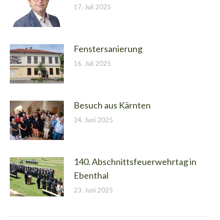
17. Juli 2025
Fenstersanierung
16. Juli 2025
Besuch aus Kärnten
24. Juni 2025
140. Abschnittsfeuerwehrtag in
Ebenthal
23. Juni 2025