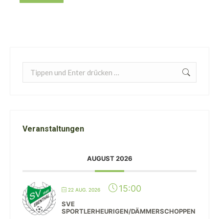
Search:
Veranstaltungen
AUGUST 2026
15:00
22 AUG. 2026
SVE
SPORTLERHEURIGEN/DÄMMERSCHOPPEN