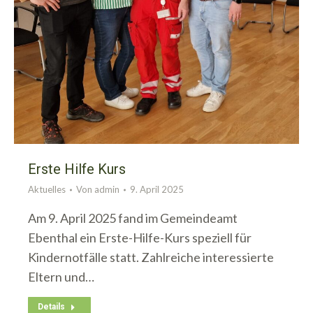
Erste Hilfe Kurs
Aktuelles
Von
admin
9. April 2025
Am 9. April 2025 fand im Gemeindeamt
Ebenthal ein Erste-Hilfe-Kurs speziell für
Kindernotfälle statt. Zahlreiche interessierte
Eltern und…
Details