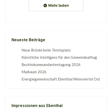
Mehr laden
Neueste Beiträge
Neue Brücke beim Tennisplatz
Künstliche Intelligenz für den Gemeindealltag
Bezirkskommandantentagung 2026
Maibaum 2026
Energiegemeinschaft Ebenthal Weinviertel Ost
Impressionen aus Ebenthal