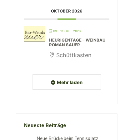
OKTOBER 2026
09 - 11 OKT. 2026
HEURIGENTAGE – WEINBAU
ROMAN SAUER
Schüttkasten
Mehr laden
Neueste Beiträge
Neue Brücke beim Tennisplatz