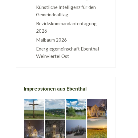
Künstliche Intelligenz für den
Gemeindealltag
Bezirkskommandantentagung
2026
Maibaum 2026
Energiegemeinschaft Ebenthal
Weinviertel Ost
Impressionen aus Ebenthal