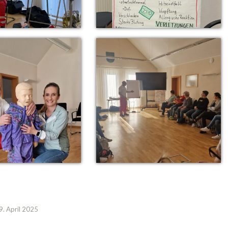
9. April 2025