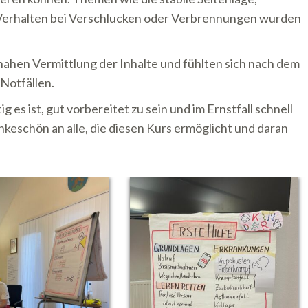
erhalten bei Verschlucken oder Verbrennungen wurden
nahen Vermittlung der Inhalte und fühlten sich nach dem
Notfällen.
 es ist, gut vorbereitet zu sein und im Ernstfall schnell
nkeschön an alle, die diesen Kurs ermöglicht und daran