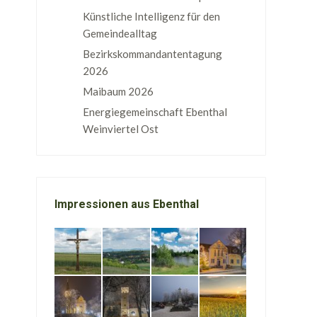
Künstliche Intelligenz für den
Gemeindealltag
Bezirkskommandantentagung
2026
Maibaum 2026
Energiegemeinschaft Ebenthal
Weinviertel Ost
Impressionen aus Ebenthal