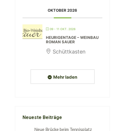
OKTOBER 2026
09 - 11 OKT. 2026
HEURIGENTAGE – WEINBAU
ROMAN SAUER
Schüttkasten
Mehr laden
Neueste Beiträge
Neue Brücke beim Tennisplatz