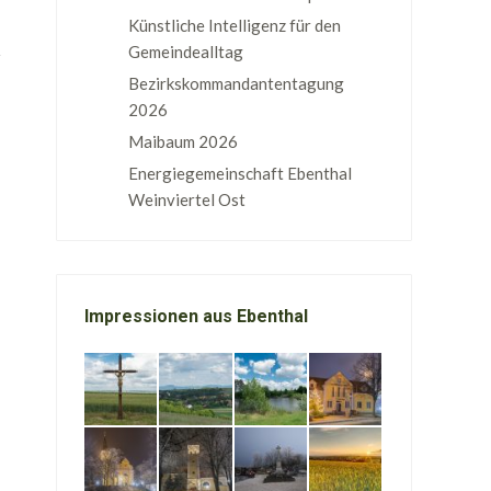
Künstliche Intelligenz für den
Gemeindealltag
Bezirkskommandantentagung
2026
Maibaum 2026
Energiegemeinschaft Ebenthal
Weinviertel Ost
Impressionen aus Ebenthal