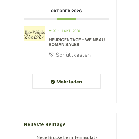
OKTOBER 2026
09 - 11 OKT. 2026
HEURIGENTAGE – WEINBAU
ROMAN SAUER
Schüttkasten
Mehr laden
Neueste Beiträge
Neue Brücke beim Tennisplatz