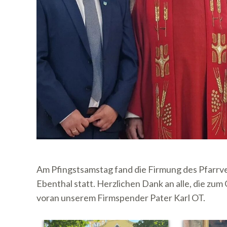
Am Pfingstsamstag fand die Firmung des Pfarrv
Ebenthal statt. Herzlichen Dank an alle, die zu
voran unserem Firmspender Pater Karl OT.