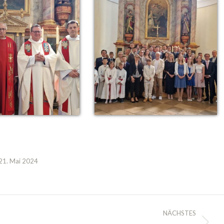
21. Mai 2024
NÄCHSTES