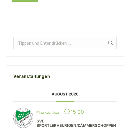
Search:
Veranstaltungen
AUGUST 2026
15:00
22 AUG. 2026
SVE
SPORTLERHEURIGEN/DÄMMERSCHOPPEN