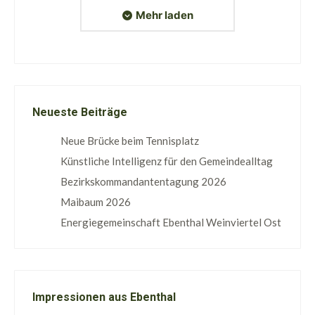
Mehr laden
Neueste Beiträge
Neue Brücke beim Tennisplatz
Künstliche Intelligenz für den Gemeindealltag
Bezirkskommandantentagung 2026
Maibaum 2026
Energiegemeinschaft Ebenthal Weinviertel Ost
Impressionen aus Ebenthal