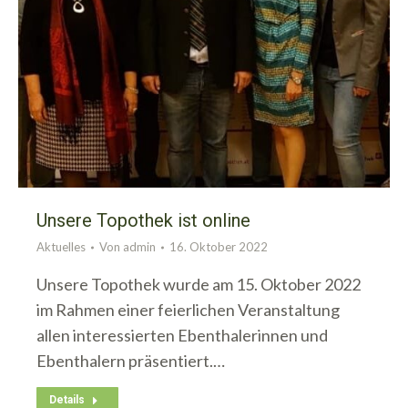
Unsere Topothek ist online
Aktuelles
Von
admin
16. Oktober 2022
Unsere Topothek wurde am 15. Oktober 2022
im Rahmen einer feierlichen Veranstaltung
allen interessierten Ebenthalerinnen und
Ebenthalern präsentiert.…
Details