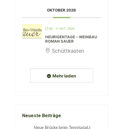
OKTOBER 2026
09 - 11 OKT. 2026
HEURIGENTAGE – WEINBAU
ROMAN SAUER
Schüttkasten
Mehr laden
Neueste Beiträge
Neue Brücke beim Tennisplatz