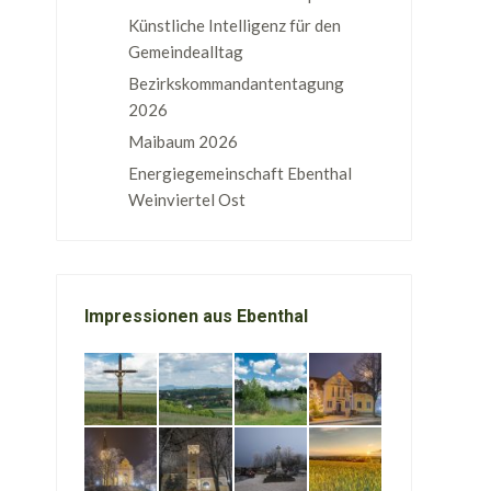
Künstliche Intelligenz für den
Gemeindealltag
Bezirkskommandantentagung
2026
Maibaum 2026
Energiegemeinschaft Ebenthal
Weinviertel Ost
Impressionen aus Ebenthal