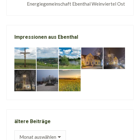
Energiegemeinschaft Ebenthal Weinviertel Ost
Impressionen aus Ebenthal
ältere Beiträge
ältere