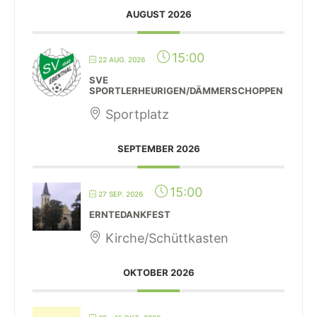
AUGUST 2026
15:00
22 AUG. 2026
SVE
SPORTLERHEURIGEN/DÄMMERSCHOPPEN
Sportplatz
SEPTEMBER 2026
15:00
27 SEP. 2026
ERNTEDANKFEST
Kirche/Schüttkasten
OKTOBER 2026