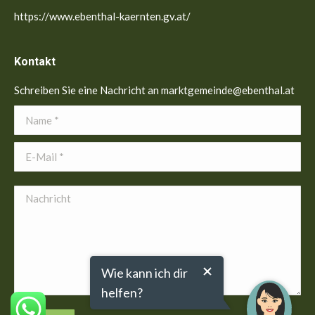
https://www.ebenthal-kaernten.gv.at/
Kontakt
Schreiben Sie eine Nachricht an marktgemeinde@ebenthal.at
Name *
E-Mail *
Nachricht
Wie kann ich dir
helfen?