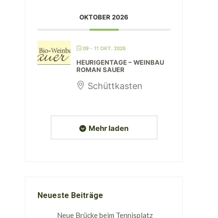
OKTOBER 2026
09 - 11 OKT. 2026
HEURIGENTAGE – WEINBAU
ROMAN SAUER
Schüttkasten
Mehr laden
Neueste Beiträge
Neue Brücke beim Tennisplatz