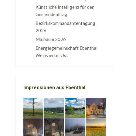
Künstliche Intelligenz für den
Gemeindealltag
Bezirkskommandantentagung
2026
Maibaum 2026
Energiegemeinschaft Ebenthal
Weinviertel Ost
Impressionen aus Ebenthal