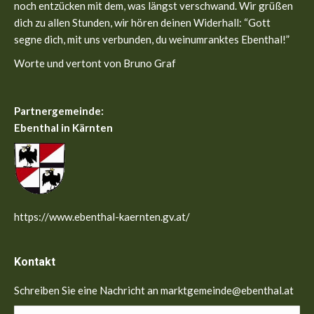
noch entzücken mit dem, was längst verschwand. Wir grüßen
dich zu allen Stunden, wir hören deinen Widerhall: “Gott
segne dich, mit uns verbunden, du weinumranktes Ebenthal!”
Worte und vertont von Bruno Graf
Partnergemeinde:
Ebenthal in Kärnten
https://www.ebenthal-kaernten.gv.at/
Kontakt
Schreiben Sie eine Nachricht an marktgemeinde@ebenthal.at