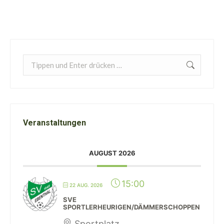
Search:
Veranstaltungen
AUGUST 2026
15:00
22 AUG. 2026
SVE
SPORTLERHEURIGEN/DÄMMERSCHOPPEN
Sportplatz