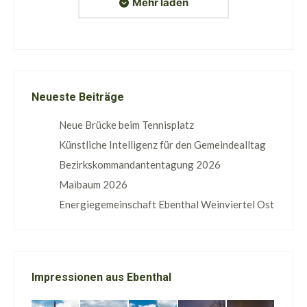
Mehr laden
Neueste Beiträge
Neue Brücke beim Tennisplatz
Künstliche Intelligenz für den Gemeindealltag
Bezirkskommandantentagung 2026
Maibaum 2026
Energiegemeinschaft Ebenthal Weinviertel Ost
Impressionen aus Ebenthal