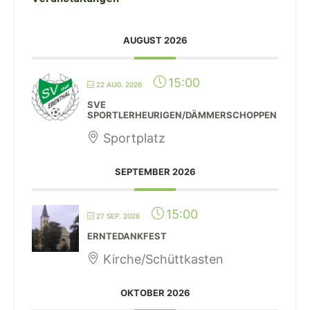
AUGUST 2026
15:00
22 AUG. 2026
SVE
SPORTLERHEURIGEN/DÄMMERSCHOPPEN
Sportplatz
SEPTEMBER 2026
15:00
27 SEP. 2026
ERNTEDANKFEST
Kirche/Schüttkasten
OKTOBER 2026