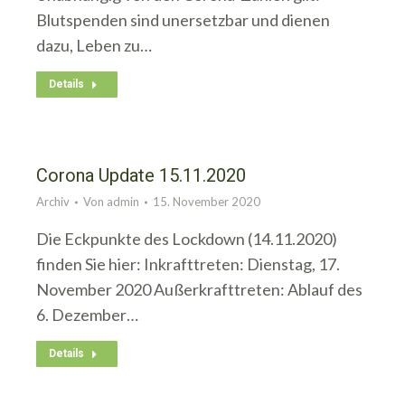
Blutspenden sind unersetzbar und dienen
dazu, Leben zu…
Details
Corona Update 15.11.2020
Archiv
Von
admin
15. November 2020
Die Eckpunkte des Lockdown (14.11.2020)
finden Sie hier: Inkrafttreten: Dienstag, 17.
November 2020 Außerkrafttreten: Ablauf des
6. Dezember…
Details