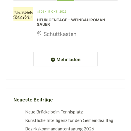
09 - 11 OKT. 2026
HEURIGENTAGE – WEINBAU ROMAN
SAUER
Schüttkasten
Mehr laden
Neueste Beiträge
Neue Brücke beim Tennisplatz
Künstliche Intelligenz für den Gemeindealltag
Bezirkskommandantentagung 2026