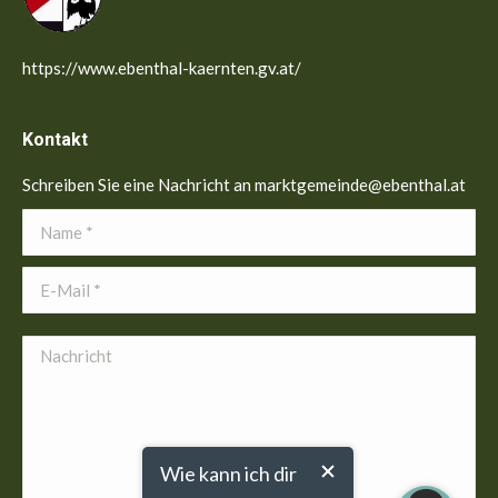
https://www.ebenthal-kaernten.gv.at/
Kontakt
Schreiben Sie eine Nachricht an marktgemeinde@ebenthal.at
Name *
E-Mail *
Nachricht
Wie kann ich dir