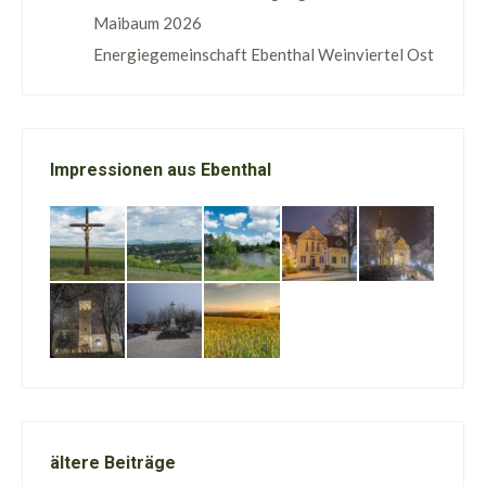
Maibaum 2026
Energiegemeinschaft Ebenthal Weinviertel Ost
Impressionen aus Ebenthal
ältere Beiträge