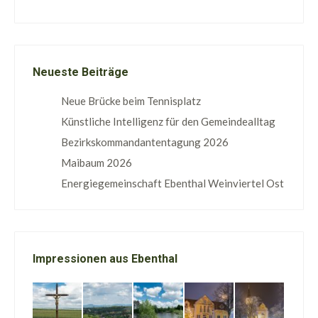
Neueste Beiträge
Neue Brücke beim Tennisplatz
Künstliche Intelligenz für den Gemeindealltag
Bezirkskommandantentagung 2026
Maibaum 2026
Energiegemeinschaft Ebenthal Weinviertel Ost
Impressionen aus Ebenthal