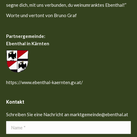
segne dich, mit uns verbunden, du weinumranktes Ebenthal!”
Worte und vertont von Bruno Graf
Partnergemeinde:
Ebenthal in Kärnten
https://www.ebenthal-kaernten.gv.at/
Kontakt
Schreiben Sie eine Nachricht an marktgemeinde@ebenthal.at
Name *