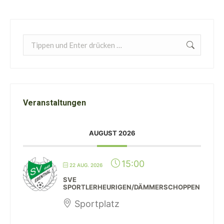
Search:
Veranstaltungen
AUGUST 2026
15:00
22 AUG. 2026
SVE
SPORTLERHEURIGEN/DÄMMERSCHOPPEN
Sportplatz