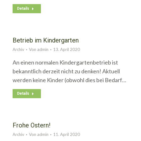
Details
Betrieb im Kindergarten
Archiv
Von
admin
13. April 2020
An einen normalen Kindergartenbetrieb ist
bekanntlich derzeit nicht zu denken! Aktuell
werden keine Kinder (obwohl dies bei Bedarf…
Details
Frohe Ostern!
Archiv
Von
admin
11. April 2020