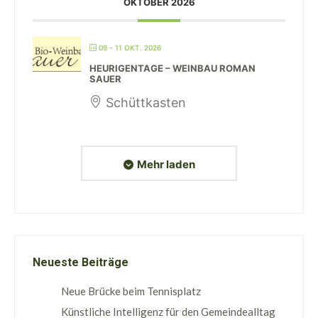
OKTOBER 2026
09 - 11 OKT. 2026
HEURIGENTAGE – WEINBAU ROMAN
SAUER
Schüttkasten
Mehr laden
Neueste Beiträge
Neue Brücke beim Tennisplatz
Künstliche Intelligenz für den Gemeindealltag