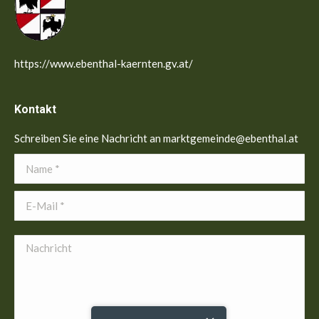
https://www.ebenthal-kaernten.gv.at/
Kontakt
Schreiben Sie eine Nachricht an marktgemeinde@ebenthal.at
Name *
E-Mail *
Nachricht