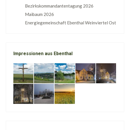
Bezirkskommandantentagung 2026
Maibaum 2026
Energiegemeinschaft Ebenthal Weinviertel Ost
Impressionen aus Ebenthal