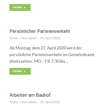
Details
Persönlicher Parteienverkehr
Archiv
Von
admin
24. April 2020
Ab Montag, dem 27. April 2020 wird der
persönliche Parteienverkehr im Gemeindeamt
(Amtszeiten: MO – FR 7:30 bis…
Details
Arbeiten am Bauhof
Archiv
Von
admin
21. April 2020