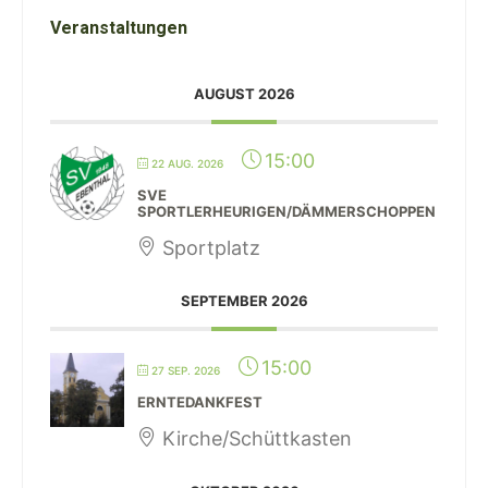
Veranstaltungen
AUGUST 2026
15:00
22 AUG. 2026
SVE
SPORTLERHEURIGEN/DÄMMERSCHOPPEN
Sportplatz
SEPTEMBER 2026
15:00
27 SEP. 2026
ERNTEDANKFEST
Kirche/Schüttkasten