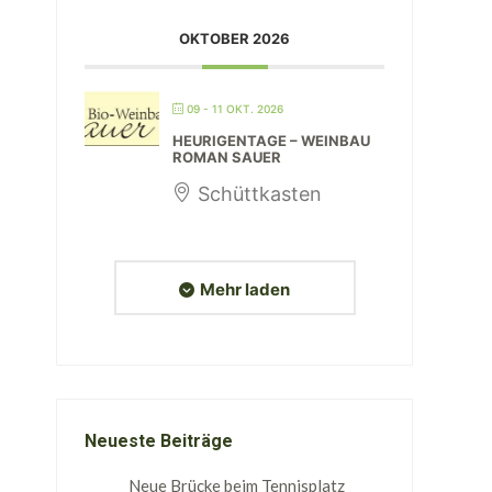
OKTOBER 2026
09 - 11 OKT. 2026
HEURIGENTAGE – WEINBAU
ROMAN SAUER
Schüttkasten
Mehr laden
Neueste Beiträge
Neue Brücke beim Tennisplatz