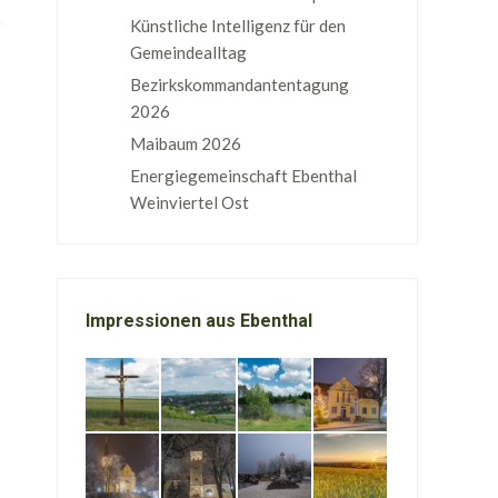
Künstliche Intelligenz für den
Gemeindealltag
Bezirkskommandantentagung
2026
Maibaum 2026
Energiegemeinschaft Ebenthal
Weinviertel Ost
Impressionen aus Ebenthal