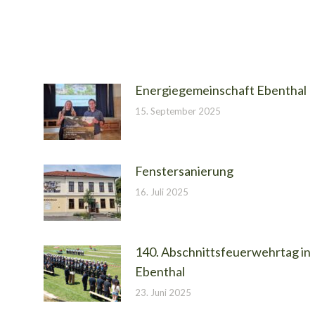
Energiegemeinschaft Ebenthal
15. September 2025
Fenstersanierung
16. Juli 2025
140. Abschnittsfeuerwehrtag in
Ebenthal
23. Juni 2025