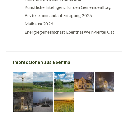
Künstliche Intelligenz für den Gemeindealltag
Bezirkskommandantentagung 2026
Maibaum 2026
Energiegemeinschaft Ebenthal Weinviertel Ost
Impressionen aus Ebenthal