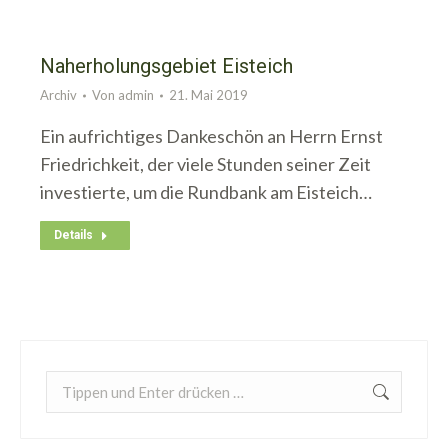
Naherholungsgebiet Eisteich
Archiv
Von
admin
21. Mai 2019
Ein aufrichtiges Dankeschön an Herrn Ernst
Friedrichkeit, der viele Stunden seiner Zeit
investierte, um die Rundbank am Eisteich…
Details
Search: