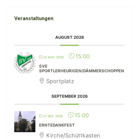
Veranstaltungen
AUGUST 2026
15:00
22 AUG. 2026
SVE
SPORTLERHEURIGEN/DÄMMERSCHOPPEN
Sportplatz
SEPTEMBER 2026
15:00
27 SEP. 2026
ERNTEDANKFEST
Kirche/Schüttkasten