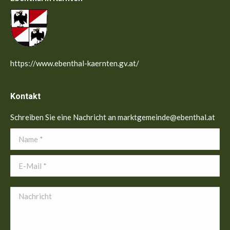
https://www.ebenthal-kaernten.gv.at/
Kontakt
Schreiben Sie eine Nachricht an marktgemeinde@ebenthal.at
Name *
E-Mail *
Nachricht