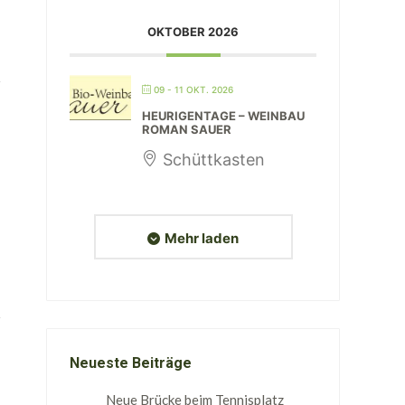
OKTOBER 2026
09 - 11 OKT. 2026
HEURIGENTAGE – WEINBAU
ROMAN SAUER
Schüttkasten
Mehr laden
Neueste Beiträge
Neue Brücke beim Tennisplatz