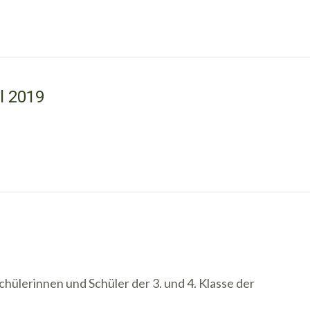
l 2019
ülerinnen und Schüler der 3. und 4. Klasse der