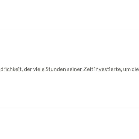
richkeit, der viele Stunden seiner Zeit investierte, um die