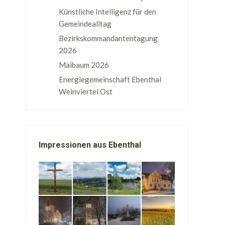
Künstliche Intelligenz für den
Gemeindealltag
Bezirkskommandantentagung
2026
Maibaum 2026
Energiegemeinschaft Ebenthal
Weinviertel Ost
Impressionen aus Ebenthal