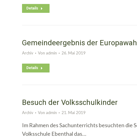
Details
Gemeindeergebnis der Europawah
Archiv
Von
admin
26. Mai 2019
Details
Besuch der Volksschulkinder
Archiv
Von
admin
21. Mai 2019
Im Rahmen des Sachunterrichts besuchten die Sch
Volksschule Ebenthal das…