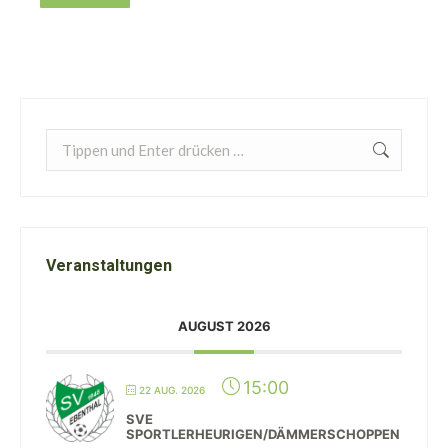
Search:
Veranstaltungen
AUGUST 2026
15:00
22 AUG. 2026
SVE
SPORTLERHEURIGEN/DÄMMERSCHOPPEN