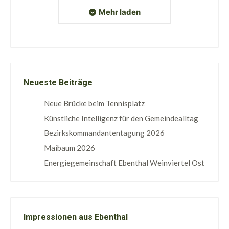
Mehr laden
Neueste Beiträge
Neue Brücke beim Tennisplatz
Künstliche Intelligenz für den Gemeindealltag
Bezirkskommandantentagung 2026
Maibaum 2026
Energiegemeinschaft Ebenthal Weinviertel Ost
Impressionen aus Ebenthal