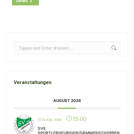
Details
Search:
Veranstaltungen
AUGUST 2026
15:00
22 AUG. 2026
SVE
SPORTLERHEURIGEN/DÄMMERSCHOPPEN