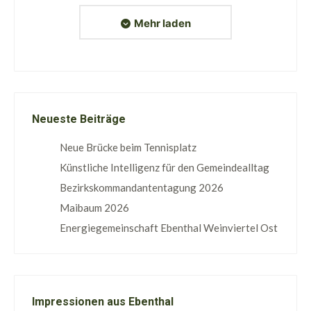
Mehr laden
Neueste Beiträge
Neue Brücke beim Tennisplatz
Künstliche Intelligenz für den Gemeindealltag
Bezirkskommandantentagung 2026
Maibaum 2026
Energiegemeinschaft Ebenthal Weinviertel Ost
Impressionen aus Ebenthal