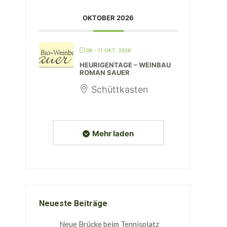
OKTOBER 2026
09 - 11 OKT. 2026
HEURIGENTAGE – WEINBAU
ROMAN SAUER
Schüttkasten
Mehr laden
Neueste Beiträge
Neue Brücke beim Tennisplatz