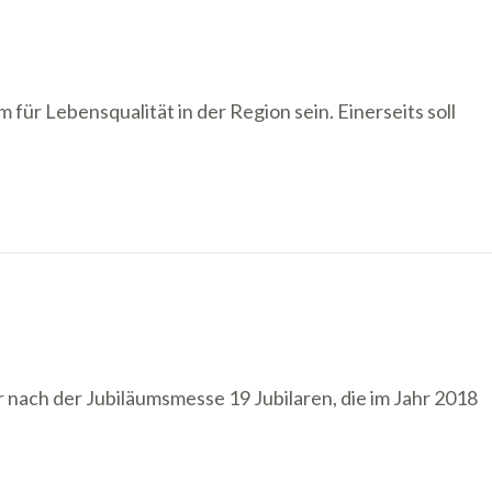
 für Lebensqualität in der Region sein. Einerseits soll
 nach der Jubiläumsmesse 19 Jubilaren, die im Jahr 2018