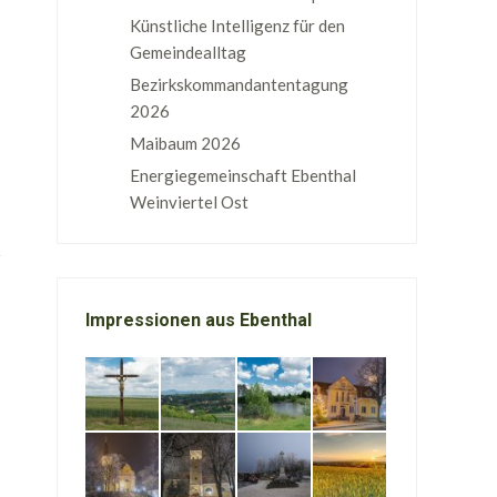
Künstliche Intelligenz für den
Gemeindealltag
Bezirkskommandantentagung
2026
Maibaum 2026
Energiegemeinschaft Ebenthal
Weinviertel Ost
Impressionen aus Ebenthal