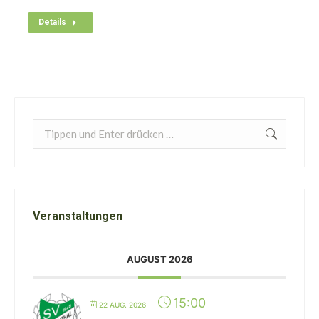
Details
Search:
Veranstaltungen
AUGUST 2026
15:00
22 AUG. 2026