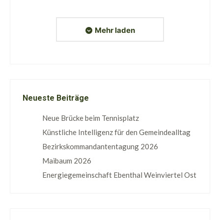
Mehr laden
Neueste Beiträge
Neue Brücke beim Tennisplatz
Künstliche Intelligenz für den Gemeindealltag
Bezirkskommandantentagung 2026
Maibaum 2026
Energiegemeinschaft Ebenthal Weinviertel Ost