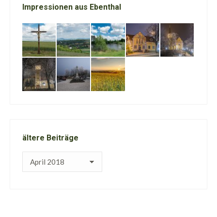
Impressionen aus Ebenthal
ältere Beiträge
ältere
Beiträge