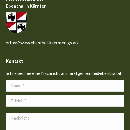
Ebenthal in Kärnten
https://www.ebenthal-kaernten.gv.at/
Kontakt
Schreiben Sie eine Nachricht an marktgemeinde@ebenthal.at
Name *
E-Mail *
Nachricht