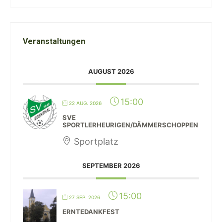
Veranstaltungen
AUGUST 2026
15:00
22 AUG. 2026
SVE
SPORTLERHEURIGEN/DÄMMERSCHOPPEN
Sportplatz
SEPTEMBER 2026
15:00
27 SEP. 2026
ERNTEDANKFEST