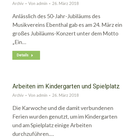
Archiv
Von
admin
26. März 2018
Anlässlich des 50-Jahr-Jubiläums des
Musikvereins Ebenthal gab es am 24. März ein
großes Jubiläums-Konzert unter dem Motto
„Ein…
Details
Arbeiten im Kindergarten und Spielplatz
Archiv
Von
admin
26. März 2018
Die Karwoche und die damit verbundenen
Ferien wurden genutzt, um im Kindergarten
und am Spielplatz einige Arbeiten
durchzuführen.…