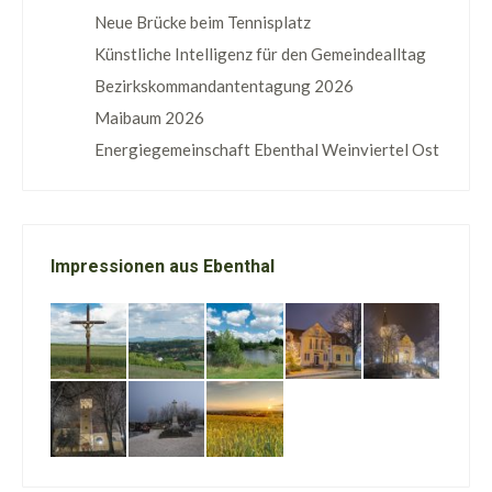
Neue Brücke beim Tennisplatz
Künstliche Intelligenz für den Gemeindealltag
Bezirkskommandantentagung 2026
Maibaum 2026
Energiegemeinschaft Ebenthal Weinviertel Ost
Impressionen aus Ebenthal