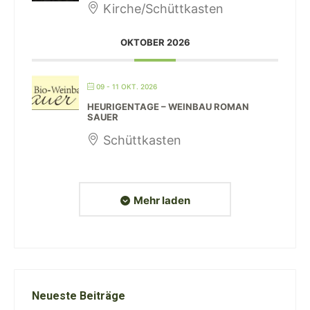
Kirche/Schüttkasten
OKTOBER 2026
09 - 11 OKT. 2026
HEURIGENTAGE – WEINBAU ROMAN
SAUER
Schüttkasten
Mehr laden
Neueste Beiträge