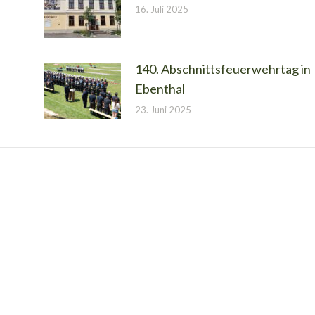
16. Juli 2025
140. Abschnittsfeuerwehrtag in
Ebenthal
23. Juni 2025