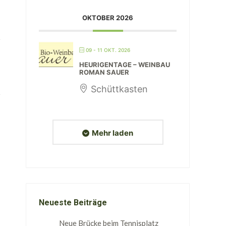
OKTOBER 2026
09 - 11 OKT. 2026
HEURIGENTAGE – WEINBAU
ROMAN SAUER
Schüttkasten
Mehr laden
Neueste Beiträge
Neue Brücke beim Tennisplatz