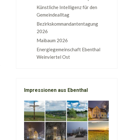
Künstliche Intelligenz für den
Gemeindealltag
Bezirkskommandantentagung
2026
Maibaum 2026
Energiegemeinschaft Ebenthal
Weinviertel Ost
Impressionen aus Ebenthal