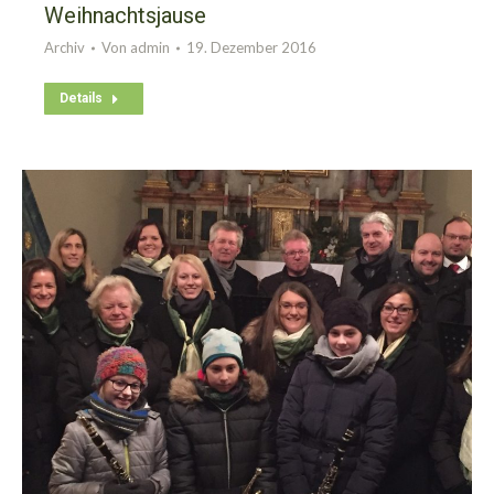
Weihnachtsjause
Archiv
Von
admin
19. Dezember 2016
Details