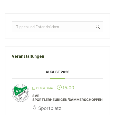
Search:
Veranstaltungen
AUGUST 2026
15:00
22 AUG. 2026
SVE
SPORTLERHEURIGEN/DÄMMERSCHOPPEN
Sportplatz