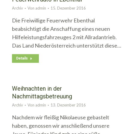
Archiv
Von
admin
15. Dezember 2016
Die Freiwillige Feuerwehr Ebenthal
beabsichtigt die Anschaffung eines neuen
Hilfeleistungsfahrzeuges 2 mit Allradantrieb.
Das Land Niederösterreich unterstützt diese…
Details
Weihnachten in der
Nachmittagsbetreuung
Archiv
Von
admin
13. Dezember 2016
Nachdem wir fleißig Nikolaeuse gebastelt
haben, genossen wir anschließend unsere