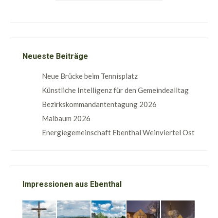
Neueste Beiträge
Neue Brücke beim Tennisplatz
Künstliche Intelligenz für den Gemeindealltag
Bezirkskommandantentagung 2026
Maibaum 2026
Energiegemeinschaft Ebenthal Weinviertel Ost
Impressionen aus Ebenthal