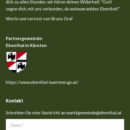
dich zu allen Stunden, wir hören deinen Widerhall: “Gott
segne dich, mit uns verbunden, du weinumranktes Ebenthal!”
Worte und vertont von Bruno Graf
Partnergemeinde:
Ebenthal in Kärnten
https://www.ebenthal-kaernten.gv.at/
Kontakt
Schreiben Sie eine Nachricht an marktgemeinde@ebenthal.at
Name *