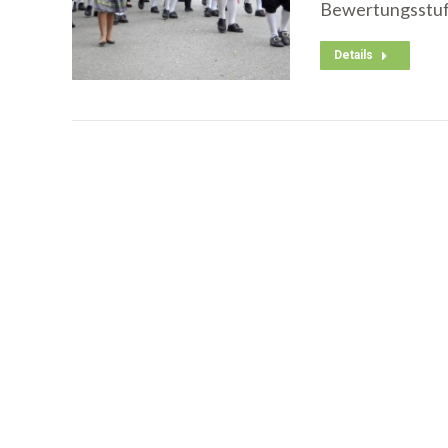
Bewertungsstu
Details