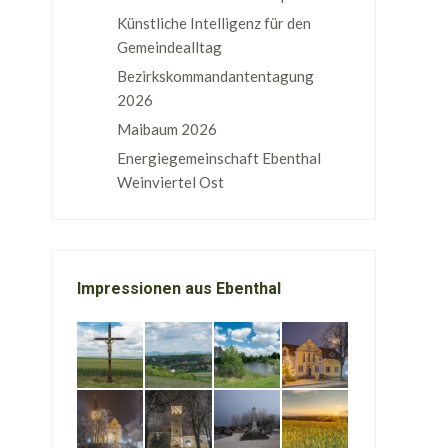
Künstliche Intelligenz für den
Gemeindealltag
Bezirkskommandantentagung
2026
Maibaum 2026
Energiegemeinschaft Ebenthal
Weinviertel Ost
Impressionen aus Ebenthal