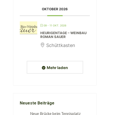
OKTOBER 2026
09 - 11 OKT. 2026
HEURIGENTAGE – WEINBAU
ROMAN SAUER
Schüttkasten
Mehr laden
Neueste Beiträge
Neue Brücke beim Tennisplatz