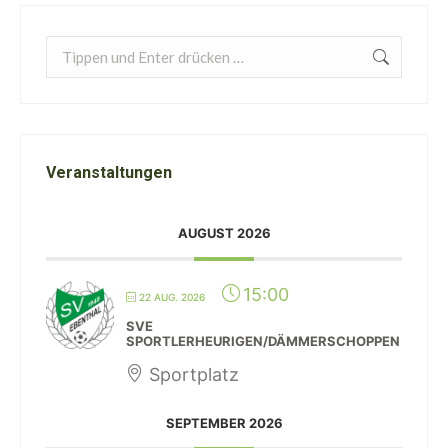
Search:
Veranstaltungen
AUGUST 2026
15:00
22 AUG. 2026
SVE
SPORTLERHEURIGEN/DÄMMERSCHOPPEN
Sportplatz
SEPTEMBER 2026