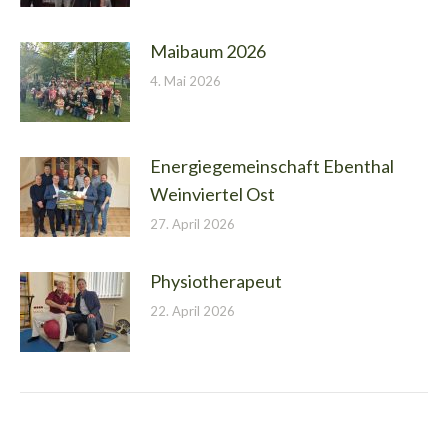
Maibaum 2026
4. Mai 2026
Energiegemeinschaft Ebenthal
Weinviertel Ost
27. April 2026
Physiotherapeut
22. April 2026