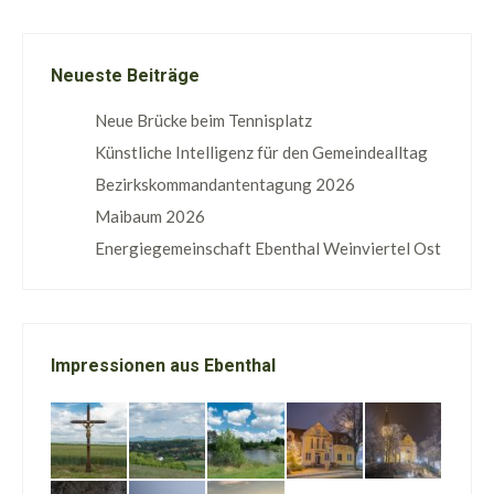
Neueste Beiträge
Neue Brücke beim Tennisplatz
Künstliche Intelligenz für den Gemeindealltag
Bezirkskommandantentagung 2026
Maibaum 2026
Energiegemeinschaft Ebenthal Weinviertel Ost
Impressionen aus Ebenthal