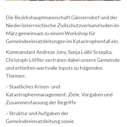
Die Bezirkshauptmannschaft Gänserndorf und der
Niederösterreichische Zivilschutzverband luden im
März gemeinsam zu einem Workshop für
Gemeindeeinsatzleitungen im Katastrophenfall ein.
Kommandant Andreas Jony, Sonja Loibl-Scsepka,
Christoph Löffler vertraten dabei unsere Gemeinde
und erhielten wertvolle Inputs zu folgenden
Themen:
– Staatliches Krisen- und
Katastrophenmanagement: Ziele, Vorgaben und
Zusammenfassung der Begriffe
– Struktur und Aufgaben der
Gemeindeeinsatzleitung sowie