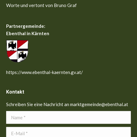
Worte und vertont von Bruno Graf
Partnergemeinde:
Ebenthal in Kärnten
https://www.ebenthal-kaernten.gv.at/
Kontakt
Schreiben Sie eine Nachricht an marktgemeinde@ebenthal.at
Name *
E-Mail *