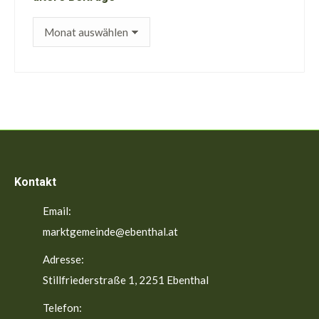
ältere
Beiträge
Kontakt
Email:
marktgemeinde@ebenthal.at
Adresse:
Stillfriederstraße 1, 2251 Ebenthal
Telefon: