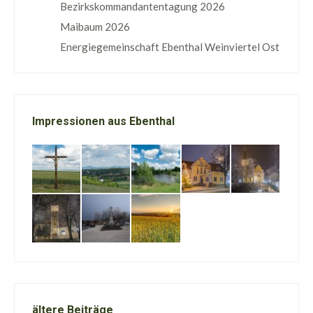
Bezirkskommandantentagung 2026
Maibaum 2026
Energiegemeinschaft Ebenthal Weinviertel Ost
Impressionen aus Ebenthal
ältere Beiträge