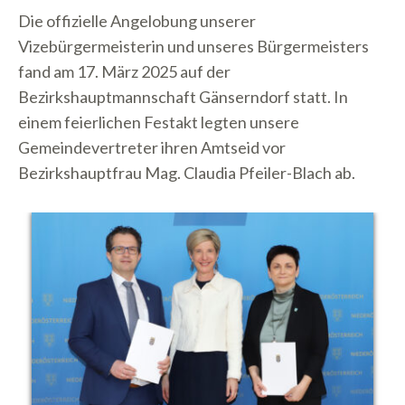
Die offizielle Angelobung unserer
Vizebürgermeisterin und unseres Bürgermeisters
fand am 17. März 2025 auf der
Bezirkshauptmannschaft Gänserndorf statt. In
einem feierlichen Festakt legten unsere
Gemeindevertreter ihren Amtseid vor
Bezirkshauptfrau Mag. Claudia Pfeiler-Blach ab.