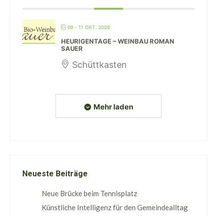
09 - 11 OKT. 2026
HEURIGENTAGE – WEINBAU ROMAN
SAUER
Schüttkasten
Mehr laden
Neueste Beiträge
Neue Brücke beim Tennisplatz
Künstliche Intelligenz für den Gemeindealltag