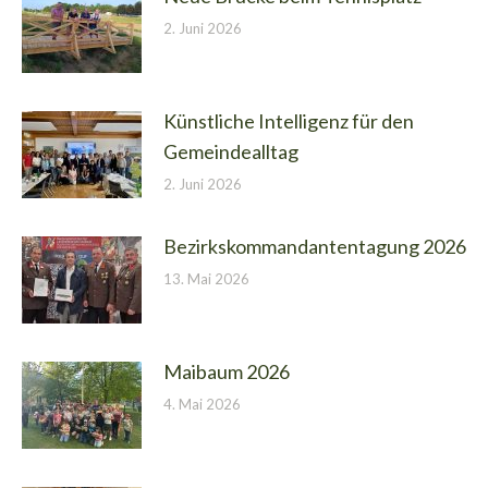
2. Juni 2026
Künstliche Intelligenz für den
Gemeindealltag
2. Juni 2026
Bezirkskommandantentagung 2026
13. Mai 2026
Maibaum 2026
4. Mai 2026