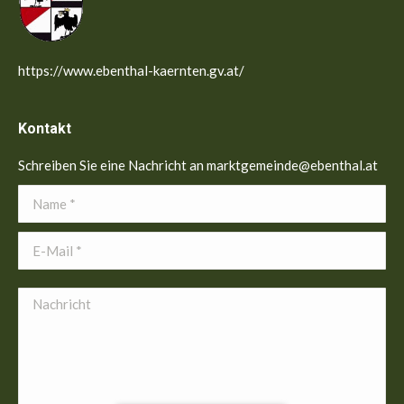
https://www.ebenthal-kaernten.gv.at/
Kontakt
Schreiben Sie eine Nachricht an marktgemeinde@ebenthal.at
Name *
E-Mail *
Nachricht