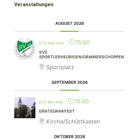
Veranstaltungen
AUGUST 2026
15:00
22 AUG. 2026
SVE
SPORTLERHEURIGEN/DÄMMERSCHOPPEN
Sportplatz
SEPTEMBER 2026
15:00
27 SEP. 2026
ERNTEDANKFEST
Kirche/Schüttkasten
OKTOBER 2026