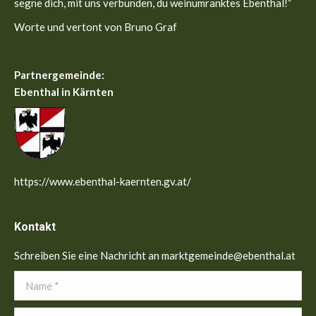
segne dich, mit uns verbunden, du weinumranktes Ebenthal!”
Worte und vertont von Bruno Graf
Partnergemeinde:
Ebenthal in Kärnten
https://www.ebenthal-kaernten.gv.at/
Kontakt
Schreiben Sie eine Nachricht an marktgemeinde@ebenthal.at
Name *