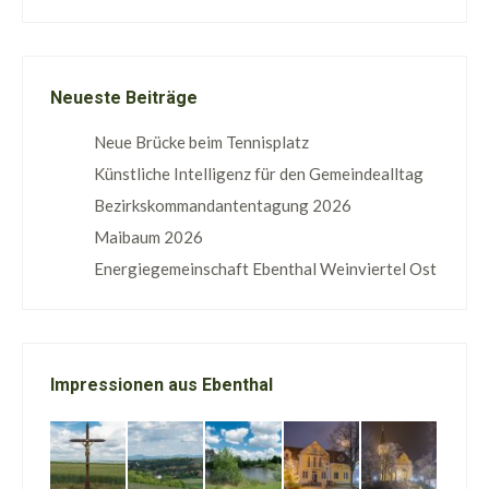
Neueste Beiträge
Neue Brücke beim Tennisplatz
Künstliche Intelligenz für den Gemeindealltag
Bezirkskommandantentagung 2026
Maibaum 2026
Energiegemeinschaft Ebenthal Weinviertel Ost
Impressionen aus Ebenthal