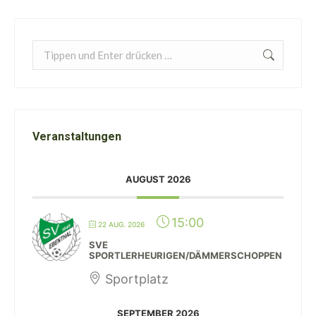
Search:
Veranstaltungen
AUGUST 2026
15:00
22 AUG. 2026
SVE
SPORTLERHEURIGEN/DÄMMERSCHOPPEN
Sportplatz
SEPTEMBER 2026