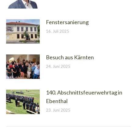
Fenstersanierung
16. Juli 2025
Besuch aus Kärnten
24. Juni 2025
140. Abschnittsfeuerwehrtag in
Ebenthal
23. Juni 2025