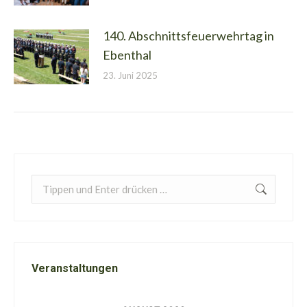
140. Abschnittsfeuerwehrtag in
Ebenthal
23. Juni 2025
Search:
Veranstaltungen