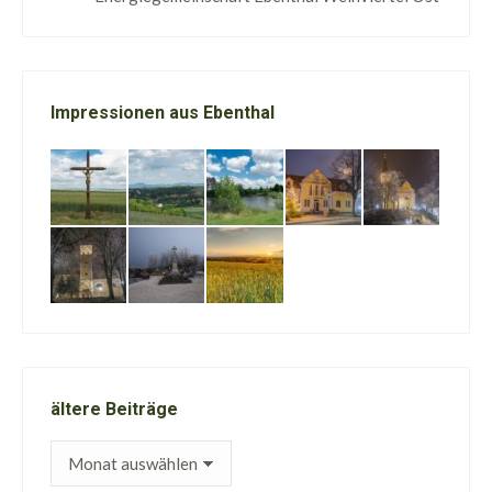
Impressionen aus Ebenthal
ältere Beiträge
ältere
Beiträge