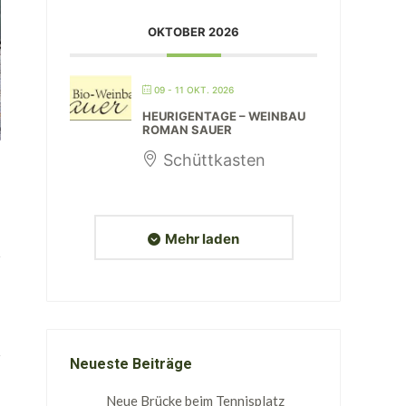
OKTOBER 2026
09 - 11 OKT. 2026
HEURIGENTAGE – WEINBAU
ROMAN SAUER
Schüttkasten
Mehr laden
Neueste Beiträge
Neue Brücke beim Tennisplatz