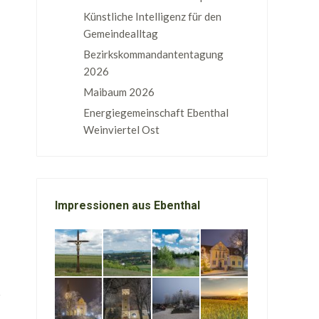
Künstliche Intelligenz für den
Gemeindealltag
Bezirkskommandantentagung
2026
Maibaum 2026
Energiegemeinschaft Ebenthal
Weinviertel Ost
Impressionen aus Ebenthal