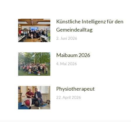
Künstliche Intelligenz für den
Gemeindealltag
2. Juni 2026
Maibaum 2026
4. Mai 2026
Physiotherapeut
22. April 2026