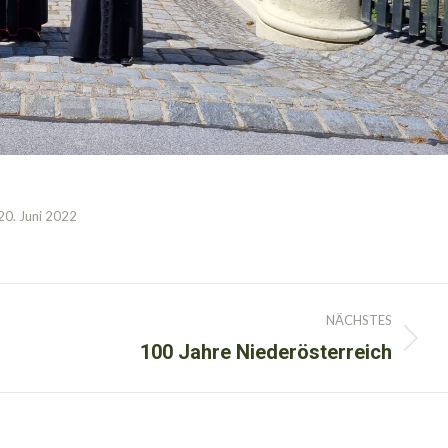
20. Juni 2022
NÄCHSTES
100 Jahre Niederösterreich
Nächster
Beitrag: