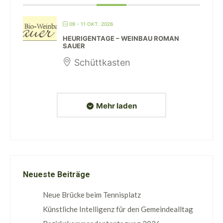
09 - 11 OKT. 2026
HEURIGENTAGE – WEINBAU ROMAN
SAUER
Schüttkasten
Mehr laden
Neueste Beiträge
Neue Brücke beim Tennisplatz
Künstliche Intelligenz für den Gemeindealltag