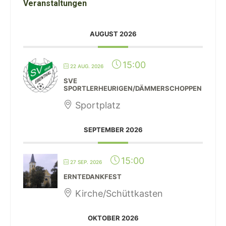
Veranstaltungen
AUGUST 2026
15:00
22 AUG. 2026
SVE
SPORTLERHEURIGEN/DÄMMERSCHOPPEN
Sportplatz
SEPTEMBER 2026
15:00
27 SEP. 2026
ERNTEDANKFEST
Kirche/Schüttkasten
OKTOBER 2026