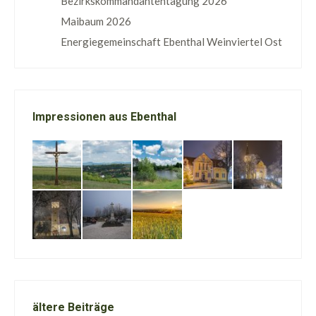
Bezirkskommandantentagung 2026
Maibaum 2026
Energiegemeinschaft Ebenthal Weinviertel Ost
Impressionen aus Ebenthal
ältere Beiträge