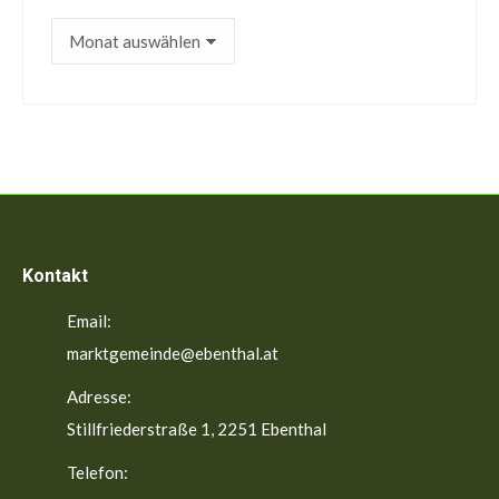
ältere
Beiträge
Kontakt
Email:
marktgemeinde@ebenthal.at
Adresse:
Stillfriederstraße 1, 2251 Ebenthal
Telefon: