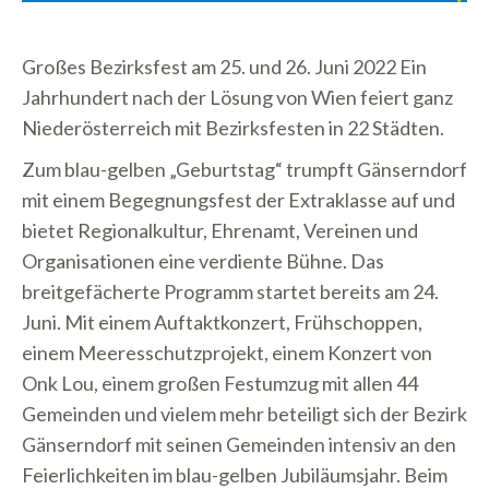
Großes Bezirksfest am 25. und 26. Juni 2022 Ein
Jahrhundert nach der Lösung von Wien feiert ganz
Niederösterreich mit Bezirksfesten in 22 Städten.
Zum blau-gelben „Geburtstag“ trumpft Gänserndorf
mit einem Begegnungsfest der Extraklasse auf und
bietet Regionalkultur, Ehrenamt, Vereinen und
Organisationen eine verdiente Bühne. Das
breitgefächerte Programm startet bereits am 24.
Juni. Mit einem Auftaktkonzert, Frühschoppen,
einem Meeresschutzprojekt, einem Konzert von
Onk Lou, einem großen Festumzug mit allen 44
Gemeinden und vielem mehr beteiligt sich der Bezirk
Gänserndorf mit seinen Gemeinden intensiv an den
Feierlichkeiten im blau-gelben Jubiläumsjahr. Beim