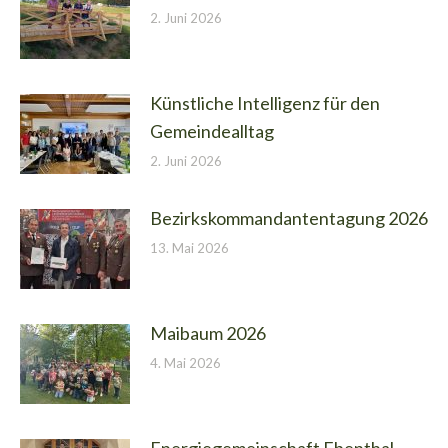
2. Juni 2026
Künstliche Intelligenz für den
Gemeindealltag
2. Juni 2026
Bezirkskommandantentagung 2026
13. Mai 2026
Maibaum 2026
4. Mai 2026