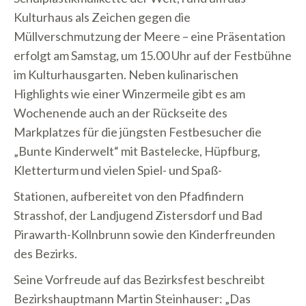
Kulturhaus als Zeichen gegen die
Müllverschmutzung der Meere – eine Präsentation
erfolgt am Samstag, um 15.00 Uhr auf der Festbühne
im Kulturhausgarten. Neben kulinarischen
Highlights wie einer Winzermeile gibt es am
Wochenende auch an der Rückseite des
Markplatzes für die jüngsten Festbesucher die
„Bunte Kinderwelt“ mit Bastelecke, Hüpfburg,
Kletterturm und vielen Spiel- und Spaß-
Stationen, aufbereitet von den Pfadfindern
Strasshof, der Landjugend Zistersdorf und Bad
Pirawarth-Kollnbrunn sowie den Kinderfreunden
des Bezirks.
Seine Vorfreude auf das Bezirksfest beschreibt
Bezirkshauptmann Martin Steinhauser: „Das