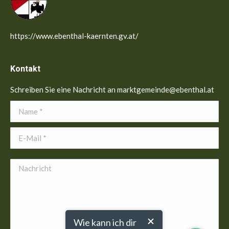
https://www.ebenthal-kaernten.gv.at/
Kontakt
Schreiben Sie eine Nachricht an marktgemeinde@ebenthal.at
Name *
E-Mail *
Nachricht
Wie kann ich dir