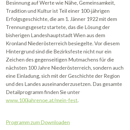
Besinnung auf Werte wie Nähe, Gemeinsamkeit,
Tradition und Kultur ist Teil einer 100-jährigen
Erfolgsgeschichte, die am 1. Jänner 1922 mit dem
Trennungsgesetz startete, das die Lösung der
bisherigen Landeshauptstadt Wien aus dem
Kronland Niederösterreich besiegelte. Vor diesem
Hintergrund sind die Bezirksfeste nicht nur ein
Zeichen des gegenseitigen Mutmachens für die
nächsten 100 Jahre Niederösterreich, sondern auch
eine Einladung, sich mit der Geschichte der Region
und des Landes auseinanderzusetzen. Das gesamte
Detailprogramm finden Sie unter
www.100jahrenoe.at/mein-fest
.
Programm zum Downloaden