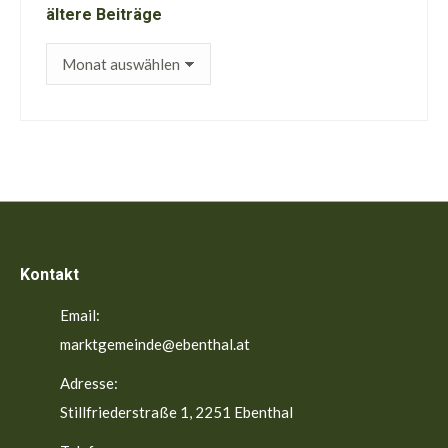
ältere Beiträge
ältere
Beiträge
Kontakt
Email:
marktgemeinde@ebenthal.at
Adresse:
Stillfriederstraße 1, 2251 Ebenthal