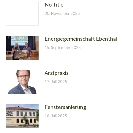
No Title
30. November 2025
Energiegemeinschaft Ebenthal
15. September 2025
Arztpraxis
17. Juli 2025
Fenstersanierung
16. Juli 2025