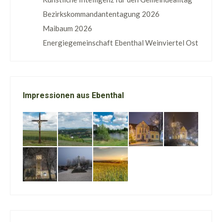
Bezirkskommandantentagung 2026
Maibaum 2026
Energiegemeinschaft Ebenthal Weinviertel Ost
Impressionen aus Ebenthal