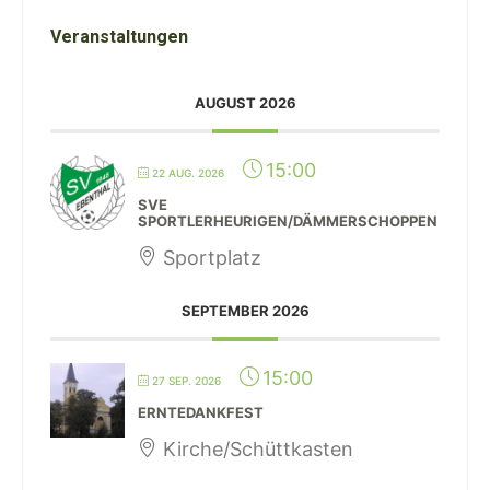
Veranstaltungen
AUGUST 2026
15:00
22 AUG. 2026
SVE
SPORTLERHEURIGEN/DÄMMERSCHOPPEN
Sportplatz
SEPTEMBER 2026
15:00
27 SEP. 2026
ERNTEDANKFEST
Kirche/Schüttkasten