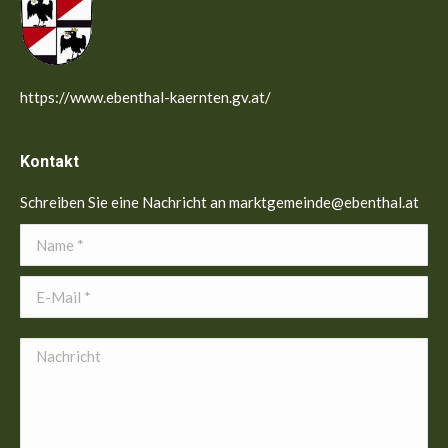
https://www.ebenthal-kaernten.gv.at/
Kontakt
Schreiben Sie eine Nachricht an marktgemeinde@ebenthal.at
Name *
E-Mail *
Nachricht