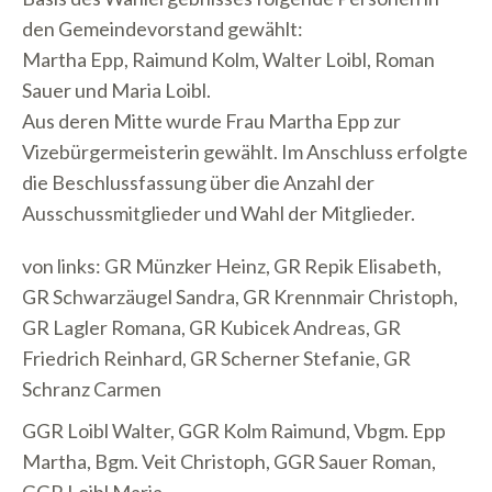
den Gemeindevorstand gewählt:
Martha Epp, Raimund Kolm, Walter Loibl, Roman
Sauer und Maria Loibl.
Aus deren Mitte wurde Frau Martha Epp zur
Vizebürgermeisterin gewählt. Im Anschluss erfolgte
die Beschlussfassung über die Anzahl der
Ausschussmitglieder und Wahl der Mitglieder.
von links: GR Münzker Heinz, GR Repik Elisabeth,
GR Schwarzäugel Sandra, GR Krennmair Christoph,
GR Lagler Romana, GR Kubicek Andreas, GR
Friedrich Reinhard, GR Scherner Stefanie, GR
Schranz Carmen
GGR Loibl Walter, GGR Kolm Raimund, Vbgm. Epp
Martha, Bgm. Veit Christoph, GGR Sauer Roman,