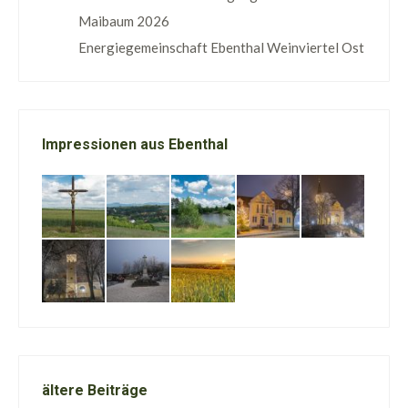
Maibaum 2026
Energiegemeinschaft Ebenthal Weinviertel Ost
Impressionen aus Ebenthal
ältere Beiträge