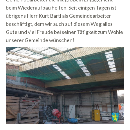
beim Wiederaufbau helfen. Seit einigen Tagen ist
übrigens Herr Kurt Bartl als Gemeindearbeiter
beschäftigt, dem wir auch auf diesem Weg alles
Gute und viel Freude bei seiner Tätigkeit zum Wohle
unserer Gemeinde wünschen!