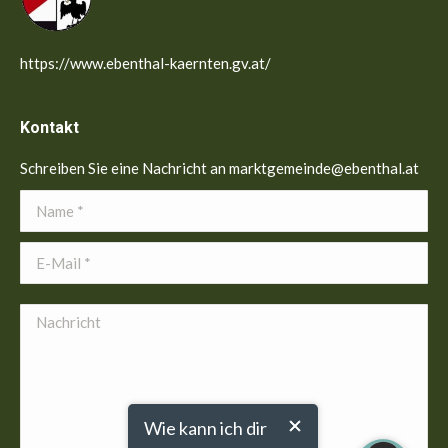
https://www.ebenthal-kaernten.gv.at/
Kontakt
Schreiben Sie eine Nachricht an marktgemeinde@ebenthal.at
Name *
E-Mail *
Nachricht
Wie kann ich dir