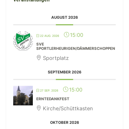
AUGUST 2026
15:00
22 AUG. 2026
SVE
SPORTLERHEURIGEN/DÄMMERSCHOPPEN
Sportplatz
SEPTEMBER 2026
15:00
27 SEP. 2026
ERNTEDANKFEST
Kirche/Schüttkasten
OKTOBER 2026