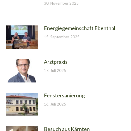
30. November 2025
Energiegemeinschaft Ebenthal
15. September 2025
Arztpraxis
17. Juli 2025
Fenstersanierung
16. Juli 2025
Besuch aus Kärnten