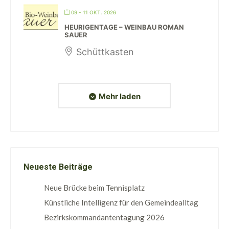
09 - 11 OKT. 2026
HEURIGENTAGE – WEINBAU ROMAN
SAUER
Schüttkasten
Mehr laden
Neueste Beiträge
Neue Brücke beim Tennisplatz
Künstliche Intelligenz für den Gemeindealltag
Bezirkskommandantentagung 2026