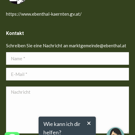
https://www.ebenthal-kaernten.gv.at/
Kontakt
Schreiben Sie eine Nachricht an marktgemeinde@ebenthal.at
Name *
E-Mail *
Nachricht
Wie kann ich dir
helfen?