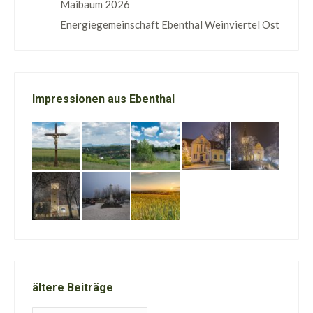
Maibaum 2026
Energiegemeinschaft Ebenthal Weinviertel Ost
Impressionen aus Ebenthal
ältere Beiträge