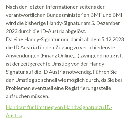
Nach den letzten Informationen seitens der
verantwortlichen Bundesministerien BMF und BMI
wird die bisherige Handy-Signatur am 5. Dezember
2023 durch die ID-Austria abgelöst.
Da eine Handy-Signatur und damit ab dem 5.12.2023
die ID Austria für den Zugang zu verschiedenste
Anwendungen (Finanz Online,…) zwingend nötig ist,
ist der zeitgerechte Umstieg von der Handy-
Signatur auf die ID Austria notwendig. Führen Sie
den Umstieg so schnell wie möglich durch, da Sie bei
Problemen eventuell eine Registrierungsstelle
aufsuchen müssen.
Handout für Umstieg von Handysignatur zu ID-
Austria