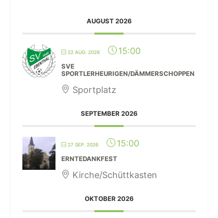
AUGUST 2026
15:00
22 AUG. 2026
SVE
SPORTLERHEURIGEN/DÄMMERSCHOPPEN
Sportplatz
SEPTEMBER 2026
15:00
27 SEP. 2026
ERNTEDANKFEST
Kirche/Schüttkasten
OKTOBER 2026