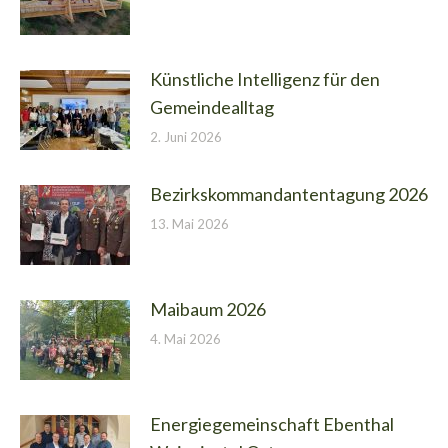
Künstliche Intelligenz für den
Gemeindealltag
2. Juni 2026
Bezirkskommandantentagung 2026
13. Mai 2026
Maibaum 2026
4. Mai 2026
Energiegemeinschaft Ebenthal