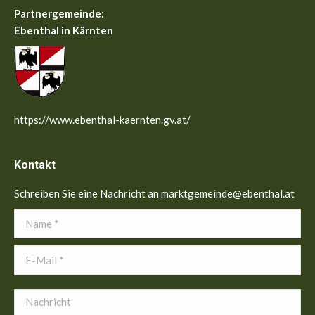
Partnergemeinde:
Ebenthal in Kärnten
https://www.ebenthal-kaernten.gv.at/
Kontakt
Schreiben Sie eine Nachricht an marktgemeinde@ebenthal.at
Name *
E-Mail *
Nachricht