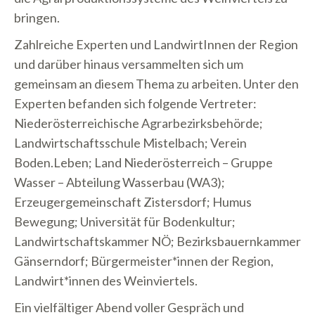
bringen.
Zahlreiche Experten und LandwirtInnen der Region
und darüber hinaus versammelten sich um
gemeinsam an diesem Thema zu arbeiten. Unter den
Experten befanden sich folgende Vertreter:
Niederösterreichische Agrarbezirksbehörde;
Landwirtschaftsschule Mistelbach; Verein
Boden.Leben; Land Niederösterreich – Gruppe
Wasser – Abteilung Wasserbau (WA3);
Erzeugergemeinschaft Zistersdorf; Humus
Bewegung; Universität für Bodenkultur;
Landwirtschaftskammer NÖ; Bezirksbauernkammer
Gänserndorf; Bürgermeister*innen der Region,
Landwirt*innen des Weinviertels.
Ein vielfältiger Abend voller Gespräch und