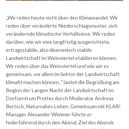
„Wir reden heute nicht über den Klimawandel. Wir
reden über veränderte Niederschlagsmuster, sich
verändernde klimatische Verhältnisse. Wir reden
darüber, wie wir eine langfristig ausgerichtete,
ertragsstabile, also ökonomisch stabile
Landwirtschaft im Weinviertel etablieren können.
Wir reden über das Weinviertel und wie wir es
gemeinsam, vor allem im Sektor der Landwirtschaft
klimafit machen können, “ lautet die Begrüßung am
Beginn der Langen Nacht der Landwirtschaft im
Dorfzentrum Prottes durch Moderator Andreas
Bertsch, Naturnahes Leben. Gemeinsam mit KLAR!
Manager Alexander Wimmer führte er
federführend durch den Abend. Ziel des Abends