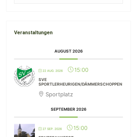
Veranstaltungen
AUGUST 2026
15:00
22 AUG. 2026
SVE
SPORTLERHEURIGEN/DÄMMERSCHOPPEN
Sportplatz
SEPTEMBER 2026
15:00
27 SEP. 2026