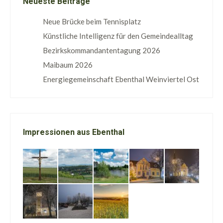
Neueste Beiträge
Neue Brücke beim Tennisplatz
Künstliche Intelligenz für den Gemeindealltag
Bezirkskommandantentagung 2026
Maibaum 2026
Energiegemeinschaft Ebenthal Weinviertel Ost
Impressionen aus Ebenthal