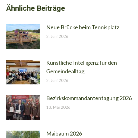
Ähnliche Beiträge
Neue Brücke beim Tennisplatz
2. Juni 2026
Künstliche Intelligenz für den
Gemeindealltag
2. Juni 2026
Bezirkskommandantentagung 2026
13. Mai 2026
Maibaum 2026