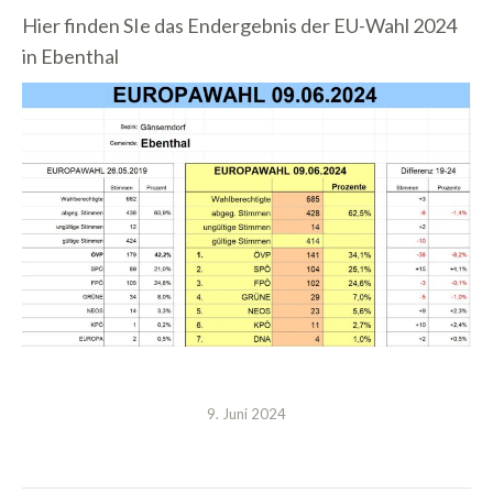
Hier finden SIe das Endergebnis der EU-Wahl 2024
in Ebenthal
9. Juni 2024