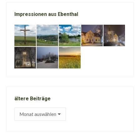
Impressionen aus Ebenthal
ältere Beiträge
ältere
Beiträge