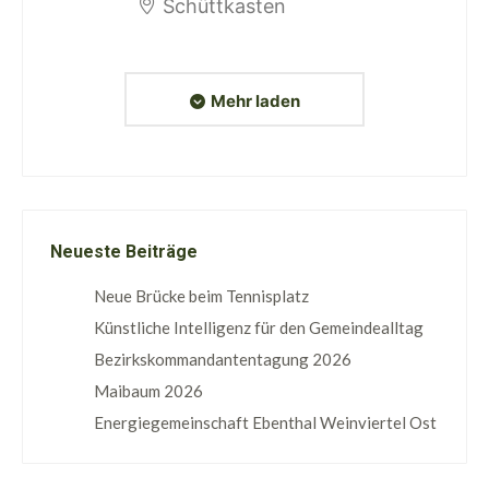
Schüttkasten
Mehr laden
Neueste Beiträge
Neue Brücke beim Tennisplatz
Künstliche Intelligenz für den Gemeindealltag
Bezirkskommandantentagung 2026
Maibaum 2026
Energiegemeinschaft Ebenthal Weinviertel Ost