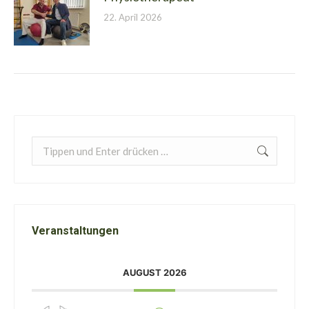
22. April 2026
Search:
Veranstaltungen
AUGUST 2026