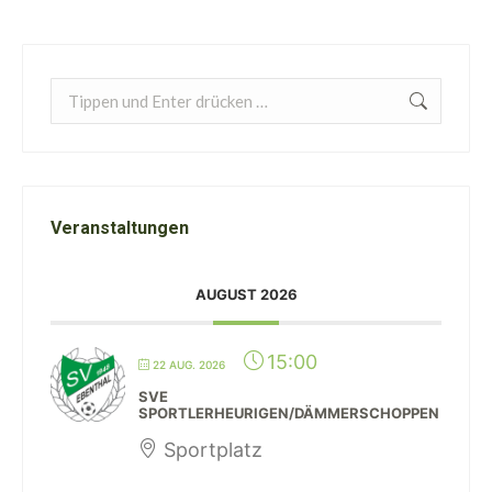
Search:
Veranstaltungen
AUGUST 2026
15:00
22 AUG. 2026
SVE
SPORTLERHEURIGEN/DÄMMERSCHOPPEN
Sportplatz