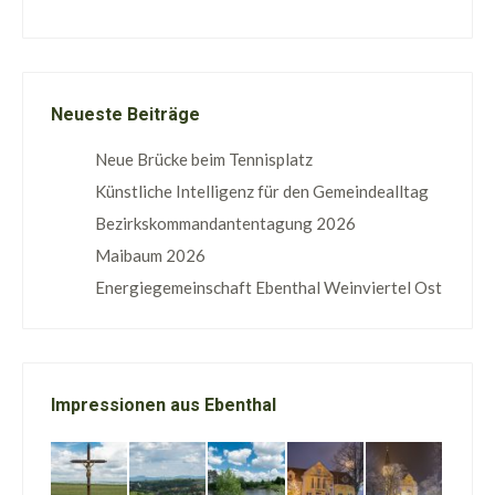
Neueste Beiträge
Neue Brücke beim Tennisplatz
Künstliche Intelligenz für den Gemeindealltag
Bezirkskommandantentagung 2026
Maibaum 2026
Energiegemeinschaft Ebenthal Weinviertel Ost
Impressionen aus Ebenthal