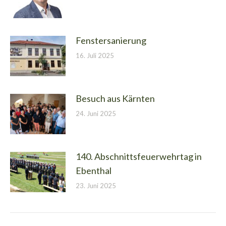
Fenstersanierung
16. Juli 2025
Besuch aus Kärnten
24. Juni 2025
140. Abschnittsfeuerwehrtag in
Ebenthal
23. Juni 2025