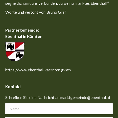
segne dich, mit uns verbunden, du weinumranktes Ebenthal!”
Worte und vertont von Bruno Graf
Partnergemeinde:
Ebenthal in Kärnten
https://www.ebenthal-kaernten.gv.at/
Kontakt
Schreiben Sie eine Nachricht an marktgemeinde@ebenthal.at
Name *