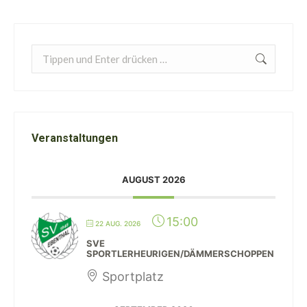
Search:
Veranstaltungen
AUGUST 2026
15:00
22 AUG. 2026
SVE
SPORTLERHEURIGEN/DÄMMERSCHOPPEN
Sportplatz