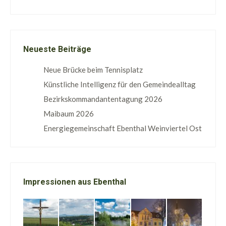
Neueste Beiträge
Neue Brücke beim Tennisplatz
Künstliche Intelligenz für den Gemeindealltag
Bezirkskommandantentagung 2026
Maibaum 2026
Energiegemeinschaft Ebenthal Weinviertel Ost
Impressionen aus Ebenthal