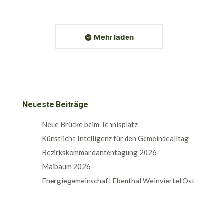
Mehr laden
Neueste Beiträge
Neue Brücke beim Tennisplatz
Künstliche Intelligenz für den Gemeindealltag
Bezirkskommandantentagung 2026
Maibaum 2026
Energiegemeinschaft Ebenthal Weinviertel Ost