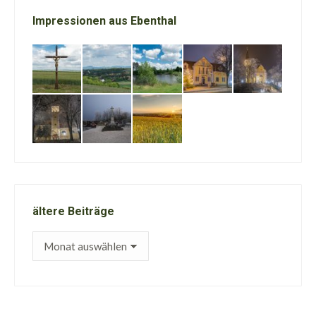
Impressionen aus Ebenthal
ältere Beiträge
ältere
Beiträge