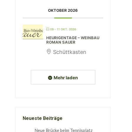
OKTOBER 2026
09 - 11 OKT. 2026
HEURIGENTAGE – WEINBAU
ROMAN SAUER
Schüttkasten
Mehr laden
Neueste Beiträge
Neue Brücke beim Tennisplatz