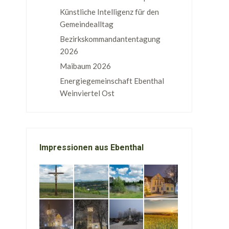
Künstliche Intelligenz für den
Gemeindealltag
Bezirkskommandantentagung
2026
Maibaum 2026
Energiegemeinschaft Ebenthal
Weinviertel Ost
Impressionen aus Ebenthal