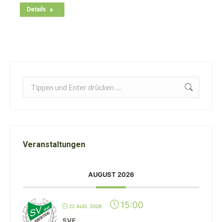
Details
Search:
Veranstaltungen
AUGUST 2026
15:00
22 AUG. 2026
SVE