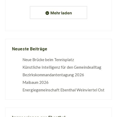
Mehr laden
Neueste Beiträge
Neue Brücke beim Tennisplatz
Künstliche Intelligenz für den Gemeindealltag
Bezirkskommandantentagung 2026
Maibaum 2026
Energiegemeinschaft Ebenthal Weinviertel Ost