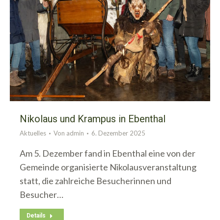
Nikolaus und Krampus in Ebenthal
Aktuelles
Von
admin
6. Dezember 2025
Am 5. Dezember fand in Ebenthal eine von der
Gemeinde organisierte Nikolausveranstaltung
statt, die zahlreiche Besucherinnen und
Besucher…
Details