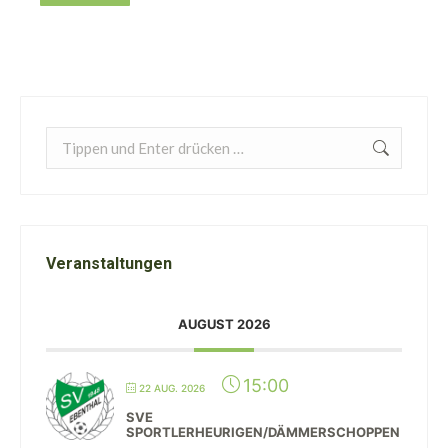
Search:
Veranstaltungen
AUGUST 2026
15:00
22 AUG. 2026
SVE
SPORTLERHEURIGEN/DÄMMERSCHOPPEN