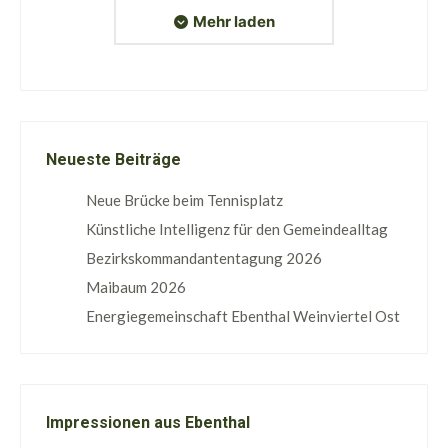
Mehr laden
Neueste Beiträge
Neue Brücke beim Tennisplatz
Künstliche Intelligenz für den Gemeindealltag
Bezirkskommandantentagung 2026
Maibaum 2026
Energiegemeinschaft Ebenthal Weinviertel Ost
Impressionen aus Ebenthal