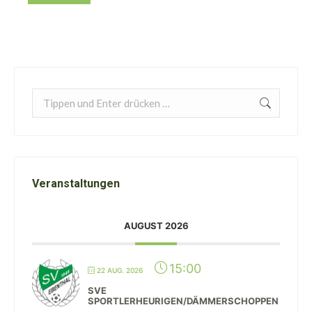
Search:
Veranstaltungen
AUGUST 2026
15:00
22 AUG. 2026
SVE
SPORTLERHEURIGEN/DÄMMERSCHOPPEN