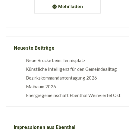
Mehr laden
Neueste Beiträge
Neue Brücke beim Tennisplatz
Künstliche Intelligenz für den Gemeindealltag
Bezirkskommandantentagung 2026
Maibaum 2026
Energiegemeinschaft Ebenthal Weinviertel Ost
Impressionen aus Ebenthal