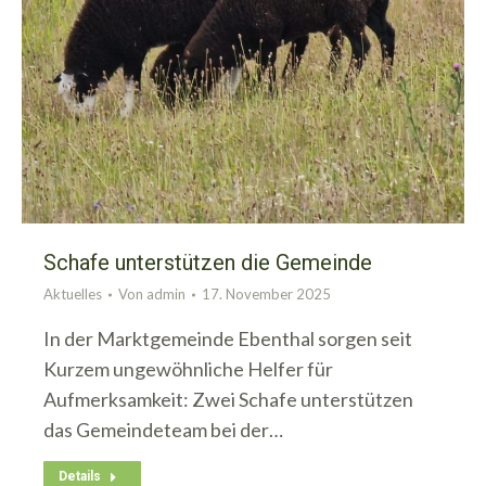
Schafe unterstützen die Gemeinde
Aktuelles
Von
admin
17. November 2025
In der Marktgemeinde Ebenthal sorgen seit
Kurzem ungewöhnliche Helfer für
Aufmerksamkeit: Zwei Schafe unterstützen
das Gemeindeteam bei der…
Details