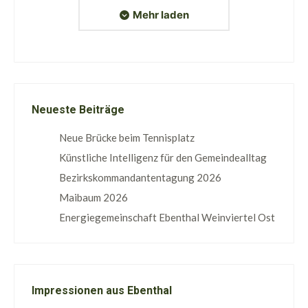
Mehr laden
Neueste Beiträge
Neue Brücke beim Tennisplatz
Künstliche Intelligenz für den Gemeindealltag
Bezirkskommandantentagung 2026
Maibaum 2026
Energiegemeinschaft Ebenthal Weinviertel Ost
Impressionen aus Ebenthal