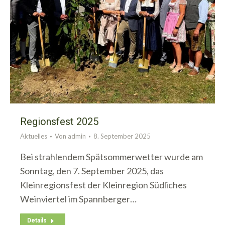
Regionsfest 2025
Aktuelles
Von
admin
8. September 2025
Bei strahlendem Spätsommerwetter wurde am
Sonntag, den 7. September 2025, das
Kleinregionsfest der Kleinregion Südliches
Weinviertel im Spannberger…
Details