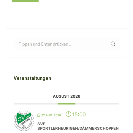
Search:
Veranstaltungen
AUGUST 2026
15:00
22 AUG. 2026
SVE
SPORTLERHEURIGEN/DÄMMERSCHOPPEN