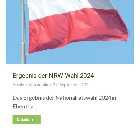
Ergebnis der NRW-Wahl 2024
Archiv
Von
admin
29. September 2024
Das Ergebnis der Nationalratswahl 2024 in
Ebenthal…
Details