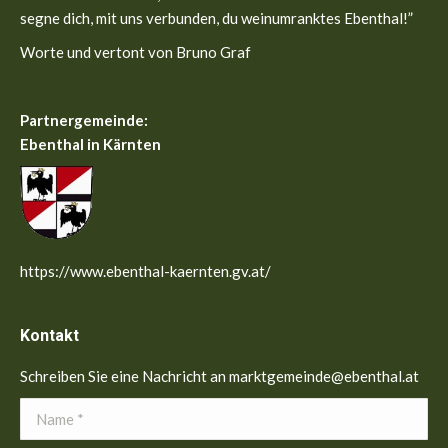
segne dich, mit uns verbunden, du weinumranktes Ebenthal!”
Worte und vertont von Bruno Graf
Partnergemeinde:
Ebenthal in Kärnten
https://www.ebenthal-kaernten.gv.at/
Kontakt
Schreiben Sie eine Nachricht an marktgemeinde@ebenthal.at
Name *