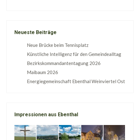
Neueste Beiträge
Neue Brücke beim Tennisplatz
Künstliche Intelligenz für den Gemeindealltag
Bezirkskommandantentagung 2026
Maibaum 2026
Energiegemeinschaft Ebenthal Weinviertel Ost
Impressionen aus Ebenthal