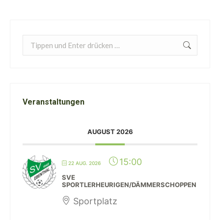
Search:
Veranstaltungen
AUGUST 2026
15:00
22 AUG. 2026
SVE
SPORTLERHEURIGEN/DÄMMERSCHOPPEN
Sportplatz